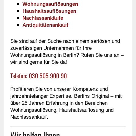
Wohnungsauflösungen
Haushaltsauflösungen
Nachlassankäufe
Antiquitätenankauf
Sie sind auf der Suche nach einem seriösen und
zuverlässigen Unternehmen für Ihre
Wohnungsauflösung in Berlin? Rufen Sie uns an –
wir sind gerne für Sie da!
Telefon: 030 505 900 90
Profitieren Sie von unserer Kompetenz und
jahrzehntelanger Expertise. Berlins Original – mit
über 25 Jahren Erfahrung in den Bereichen
Wohnungsauflösung, Haushaltsauflösung und
Nachlassankauf.
Wir helfen Ihnen