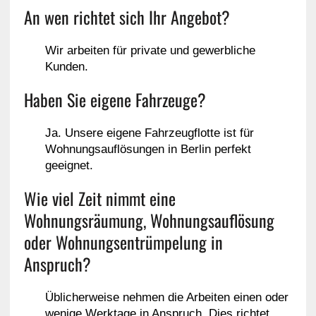
An wen richtet sich Ihr Angebot?
Wir arbeiten für private und gewerbliche
Kunden.
Haben Sie eigene Fahrzeuge?
Ja. Unsere eigene Fahrzeugflotte ist für
Wohnungsauflösungen in Berlin perfekt
geeignet.
Wie viel Zeit nimmt eine
Wohnungsräumung, Wohnungsauflösung
oder Wohnungsentrümpelung in
Anspruch?
Üblicherweise nehmen die Arbeiten einen oder
wenige Werktage in Anspruch. Dies richtet