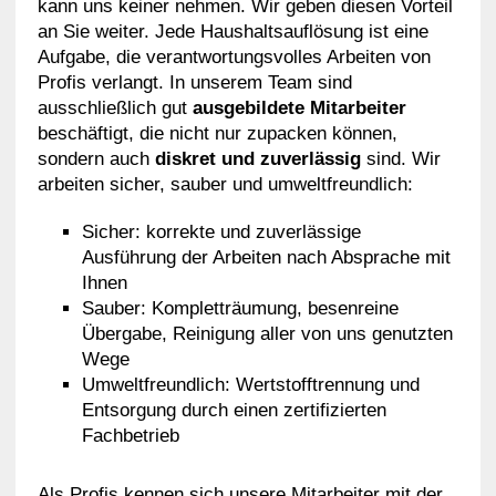
kann uns keiner nehmen. Wir geben diesen Vorteil
an Sie weiter. Jede Haushaltsauflösung ist eine
Aufgabe, die verantwortungsvolles Arbeiten von
Profis verlangt. In unserem Team sind
ausschließlich gut
ausgebildete Mitarbeiter
beschäftigt, die nicht nur zupacken können,
sondern auch
diskret und zuverlässig
sind. Wir
arbeiten sicher, sauber und umweltfreundlich:
Sicher: korrekte und zuverlässige
Ausführung der Arbeiten nach Absprache mit
Ihnen
Sauber: Kompletträumung, besenreine
Übergabe, Reinigung aller von uns genutzten
Wege
Umweltfreundlich: Wertstofftrennung und
Entsorgung durch einen zertifizierten
Fachbetrieb
Als Profis kennen sich unsere Mitarbeiter mit der