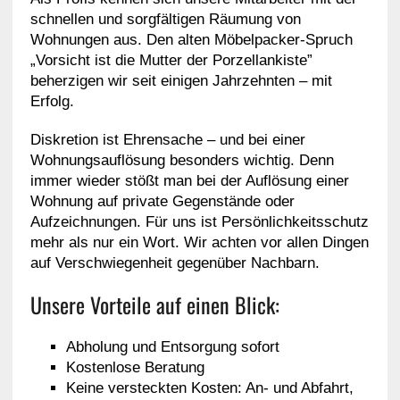
schnellen und sorgfältigen Räumung von
Wohnungen aus. Den alten Möbelpacker-Spruch
„Vorsicht ist die Mutter der Porzellankiste”
beherzigen wir seit einigen Jahrzehnten – mit
Erfolg.
Diskretion ist Ehrensache – und bei einer
Wohnungsauflösung besonders wichtig. Denn
immer wieder stößt man bei der Auflösung einer
Wohnung auf private Gegenstände oder
Aufzeichnungen. Für uns ist Persönlichkeitsschutz
mehr als nur ein Wort. Wir achten vor allen Dingen
auf Verschwiegenheit gegenüber Nachbarn.
Unsere Vorteile auf einen Blick:
Abholung und Entsorgung sofort
Kostenlose Beratung
Keine versteckten Kosten: An- und Abfahrt,