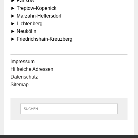
► Pankow
► Treptow-Köpenick
► Marzahn-Hellersdorf
► Lichtenberg
► Neukölln
► Friedrichshain-Kreuzberg
Impressum
Hilfreiche Adressen
Datenschutz
Sitemap