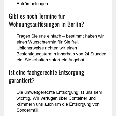
Entrümpelungen.
Gibt es noch Termine für
Wohnungsauflösungen in Berlin?
Fragen Sie uns einfach – bestimmt haben wir
einen Wunschtermin für Sie frei.
Üblicherweise richten wir einen
Besichtigungstermin innerhalb von 24 Stunden
ein. Sie erhalten sofort ein Angebot.
Ist eine fachgerechte Entsorgung
garantiert?
Die umweltgerechte Entsorgung ist uns sehr
wichtig. Wir verfügen über Container und
kümmern uns auch um die Entsorgung von
Sondermüll.