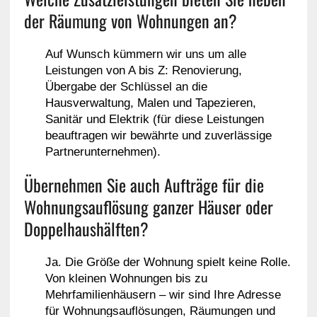
der Räumung von Wohnungen an?
Auf Wunsch kümmern wir uns um alle
Leistungen von A bis Z: Renovierung,
Übergabe der Schlüssel an die
Hausverwaltung, Malen und Tapezieren,
Sanitär und Elektrik (für diese Leistungen
beauftragen wir bewährte und zuverlässige
Partnerunternehmen).
Übernehmen Sie auch Aufträge für die
Wohnungsauflösung ganzer Häuser oder
Doppelhaushälften?
Ja. Die Größe der Wohnung spielt keine Rolle.
Von kleinen Wohnungen bis zu
Mehrfamilienhäusern – wir sind Ihre Adresse
für Wohnungsauflösungen, Räumungen und