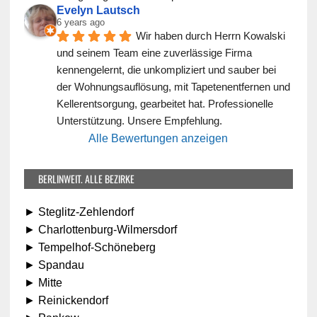
Evelyn Lautsch
6 years ago
Wir haben durch Herrn Kowalski 
und seinem Team eine zuverlässige Firma 
kennengelernt, die unkompliziert und sauber bei 
der Wohnungsauflösung, mit Tapetenentfernen und 
Kellerentsorgung, gearbeitet hat. Professionelle 
Unterstützung. Unsere Empfehlung.
Alle Bewertungen anzeigen
BERLINWEIT. ALLE BEZIRKE
► Steglitz-Zehlendorf
► Charlottenburg-Wilmersdorf
► Tempelhof-Schöneberg
► Spandau
► Mitte
► Reinickendorf