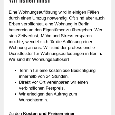
Eine Wohnungsauflösung wird in einigen Fällen
durch einen Umzug notwendig. Oft sind aber auch
Erben verpflichtet, eine Wohnung in Berlin
besenrein an den Eigentümer zu übergeben. Wer
sich Zeitverlust, Mühe und Stress ersparen
möchte, wendet sich für die Auflösung einer
Wohnung an uns. Wir sind der professionelle
Dienstleister für Wohnungsauflösungen in Berlin.
Wir sind ihr Wohnungsauflöser!
Termin für eine kostenlose Besichtigung
innerhalb von 24 Stunden.
Direkt vor Ort vereinbaren wir einen
verbindlichen Festpreis.
Wir erledigen den Auftrag zum
Wunschtermin.
Zu den
Kosten und Preisen einer