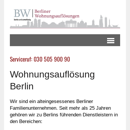
Serviceruf: 030 505 900 90
Wohnungsauflösung
Berlin
Wir sind ein alteingesessenes Berliner
Familienunternehmen. Seit mehr als 25 Jahren
gehören wir zu Berlins führenden Dienstleistern in
den Bereichen: