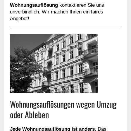
Wohnungsauflösung
kontaktieren Sie uns
unverbindlich. Wir machen Ihnen ein faires
Angebot!
Wohnungsauflösungen wegen Umzug
oder Ableben
Jede Wohnungsauflösung ist anders
. Das