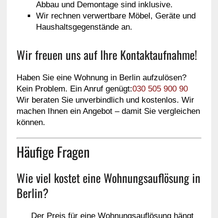
Abbau und Demontage sind inklusive.
Wir rechnen verwertbare Möbel, Geräte und
Haushaltsgegenstände an.
Wir freuen uns auf Ihre Kontaktaufnahme!
Haben Sie eine Wohnung in Berlin aufzulösen?
Kein Problem. Ein Anruf genügt:
030 505 900 90
Wir beraten Sie unverbindlich und kostenlos. Wir
machen Ihnen ein Angebot – damit Sie vergleichen
können.
Häufige Fragen
Wie viel kostet eine Wohnungsauflösung in
Berlin?
Der Preis für eine Wohnungsauflösung hängt