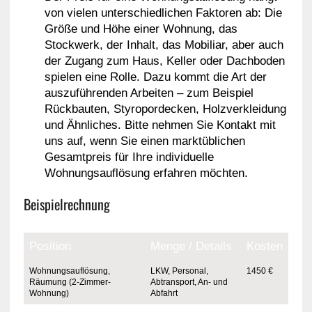
von vielen unterschiedlichen Faktoren ab: Die
Größe und Höhe einer Wohnung, das
Stockwerk, der Inhalt, das Mobiliar, aber auch
der Zugang zum Haus, Keller oder Dachboden
spielen eine Rolle. Dazu kommt die Art der
auszuführenden Arbeiten – zum Beispiel
Rückbauten, Styropordecken, Holzverkleidung
und Ähnliches. Bitte nehmen Sie Kontakt mit
uns auf, wenn Sie einen marktüblichen
Gesamtpreis für Ihre individuelle
Wohnungsauflösung erfahren möchten.
Beispielrechnung
Position
Menge / Details
Kosten
Wohnungsauflösung,
LKW, Personal,
1450 €
Räumung (2-Zimmer-
Abtransport, An- und
Wohnung)
Abfahrt