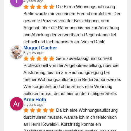
4 years ago
Die Firma Wohnungsauflösung 
Berlin wurde mir von einem Freund empfohlen. Der 
gesamte Prozess von der Besichtigung, dem 
Angebot, über die Räumung bis hin zur Anrechung 
und Abholung der verwertbaren Gegenstände lief 
schnell und fachmännisch ab. Vielen Dank!
Muggel Cacher
5 years ago
Sehr zuverlässig und korrekt! 
Professionell von der Angebotserstellung, über die 
Ausführung, bis hin zur Rechnungslegung bei 
meiner Wohnungsauflösung in Berlin Schöneweide. 
Wer sorgenfrei und ohne Stress eine Wohnung 
auflösen muss, der ist hier an der richtigen Stelle.
Arne Hoth
5 years ago
Da ich eine Wohnungsauflösung 
durchführen musste, wandte ich mich telefonisch 
an Herrn Kowalski. Kurzfristig konnte ein 