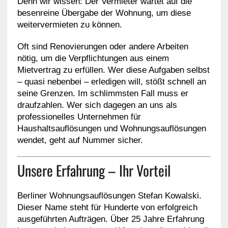
Denn wir wissen: Der Vermieter wartet auf die
besenreine Übergabe der Wohnung, um diese
weitervermieten zu können.
Oft sind Renovierungen oder andere Arbeiten
nötig, um die Verpflichtungen aus einem
Mietvertrag zu erfüllen. Wer diese Aufgaben selbst
– quasi nebenbei – erledigen will, stößt schnell an
seine Grenzen. Im schlimmsten Fall muss er
draufzahlen. Wer sich dagegen an uns als
professionelles Unternehmen für
Haushaltsauflösungen und Wohnungsauflösungen
wendet, geht auf Nummer sicher.
Unsere Erfahrung – Ihr Vorteil
Berliner Wohnungsauflösungen Stefan Kowalski.
Dieser Name steht für Hunderte von erfolgreich
ausgeführten Aufträgen. Über 25 Jahre Erfahrung