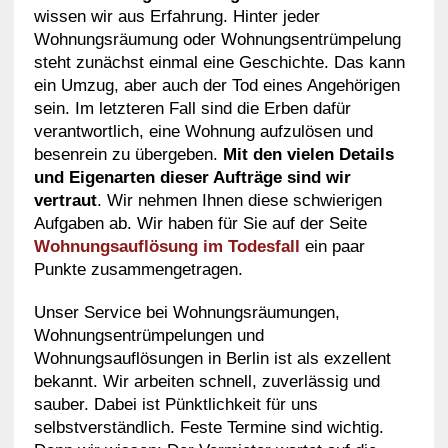
wissen wir aus Erfahrung. Hinter jeder
Wohnungsräumung oder Wohnungsentrümpelung
steht zunächst einmal eine Geschichte. Das kann
ein Umzug, aber auch der Tod eines Angehörigen
sein. Im letzteren Fall sind die Erben dafür
verantwortlich, eine Wohnung aufzulösen und
besenrein zu übergeben.
Mit den vielen Details
und Eigenarten dieser Aufträge sind wir
vertraut
. Wir nehmen Ihnen diese schwierigen
Aufgaben ab. Wir haben für Sie auf der Seite
Wohnungsauflösung im Todesfall
ein paar
Punkte zusammengetragen.
Unser Service bei Wohnungsräumungen,
Wohnungsentrümpelungen und
Wohnungsauflösungen in Berlin ist als exzellent
bekannt. Wir arbeiten schnell, zuverlässig und
sauber. Dabei ist Pünktlichkeit für uns
selbstverständlich. Feste Termine sind wichtig.