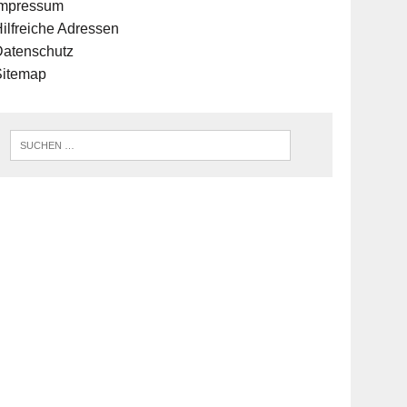
Impressum
ilfreiche Adressen
Datenschutz
Sitemap