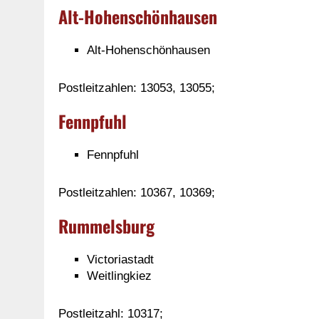
Alt-Hohenschönhausen
Alt-Hohenschönhausen
Postleitzahlen: 13053, 13055;
Fennpfuhl
Fennpfuhl
Postleitzahlen: 10367, 10369;
Rummelsburg
Victoriastadt
Weitlingkiez
Postleitzahl: 10317;