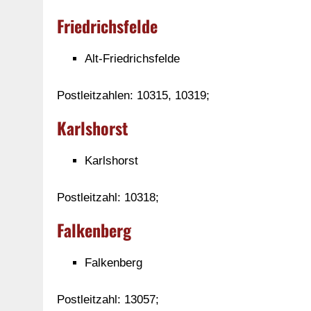
Friedrichsfelde
Alt-Friedrichsfelde
Postleitzahlen: 10315, 10319;
Karlshorst
Karlshorst
Postleitzahl: 10318;
Falkenberg
Falkenberg
Postleitzahl: 13057;