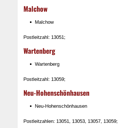
Malchow
Malchow
Postleitzahl: 13051;
Wartenberg
Wartenberg
Postleitzahl: 13059;
Neu-Hohenschönhausen
Neu-Hohenschönhausen
Postleitzahlen: 13051, 13053, 13057, 13059;