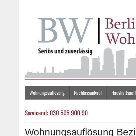
Wohnungsauflösung
Nachlassankauf
Haushaltsauf
Serviceruf: 030 505 900 90
Wohnungsauflösung Bezir