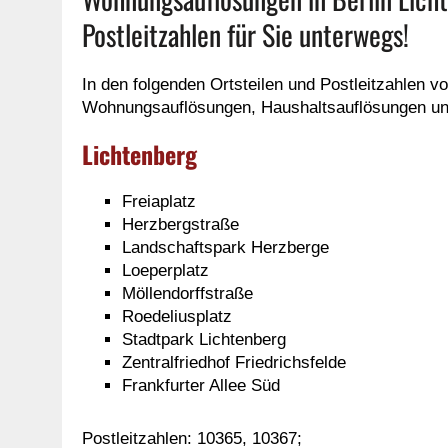
Postleitzahlen für Sie unterwegs!
In den folgenden Ortsteilen und Postleitzahlen v
Wohnungsauflösungen, Haushaltsauflösungen un
Lichtenberg
Freiaplatz
Herzbergstraße
Landschaftspark Herzberge
Loeperplatz
Möllendorffstraße
Roedeliusplatz
Stadtpark Lichtenberg
Zentralfriedhof Friedrichsfelde
Frankfurter Allee Süd
Postleitzahlen: 10365, 10367;