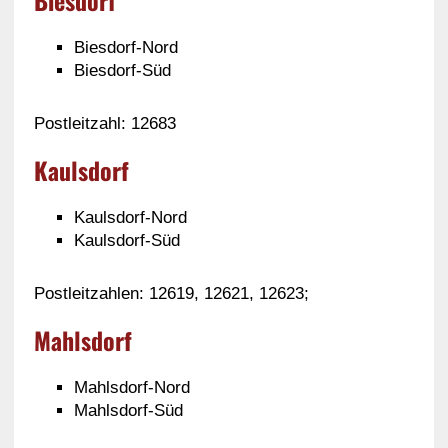
Biesdorf
Biesdorf-Nord
Biesdorf-Süd
Postleitzahl: 12683
Kaulsdorf
Kaulsdorf-Nord
Kaulsdorf-Süd
Postleitzahlen: 12619, 12621, 12623;
Mahlsdorf
Mahlsdorf-Nord
Mahlsdorf-Süd