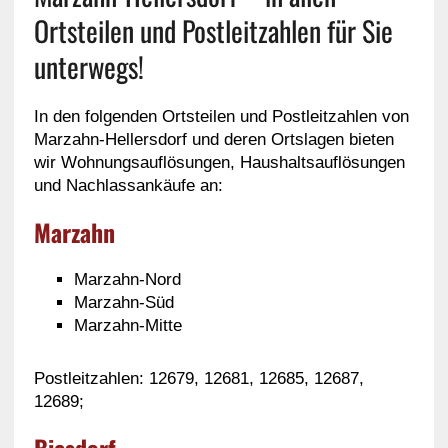
Ortsteilen und Postleitzahlen für Sie
unterwegs!
In den folgenden Ortsteilen und Postleitzahlen von
Marzahn-Hellersdorf und deren Ortslagen bieten
wir Wohnungsauflösungen, Haushaltsauflösungen
und Nachlassankäufe an:
Marzahn
Marzahn-Nord
Marzahn-Süd
Marzahn-Mitte
Postleitzahlen: 12679, 12681, 12685, 12687,
12689;