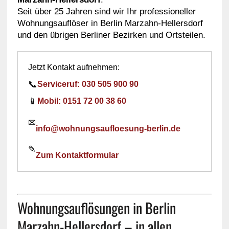
Seit über 25 Jahren sind wir Ihr professioneller
Wohnungsauflöser in Berlin Marzahn-Hellersdorf
und den übrigen Berliner Bezirken und Ortsteilen.
Jetzt Kontakt aufnehmen:
📞
Serviceruf: 030 505 900 90
📱
Mobil: 0151 72 00 38 60
✉
info@wohnungsaufloesung-berlin.de
✎
Zum Kontaktformular
Wohnungsauflösungen in Berlin
Marzahn-Hellersdorf – in allen