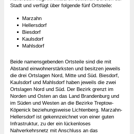
Stadt und verfügt über folgende fünf Ortsteile:
Marzahn
Hellersdorf
Biesdorf
Kaulsdorf
Mahlsdorf
Beide namensgebenden Ortsteile sind die mit
Abstand einwohnerstärksten und besitzen jeweils
die drei Ortslagen Nord, Mitte und Süd. Biesdorf,
Kaulsdorf und Mahlsdorf haben jeweils die zwei
Ortslagen Nord und Süd. Der Bezirk grenzt im
Norden und Osten an das Land Brandenburg und
im Süden und Westen an die Bezirke Treptow-
Köpenick beziehungsweise Lichtenberg. Marzahn-
Hellersdorf ist gekennzeichnet von einer guten
Infrastruktur, zu der ein lückenloses
Nahverkehrsnetz mit Anschluss an das