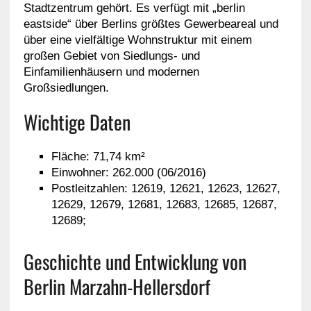
Stadtzentrum gehört. Es verfügt mit „berlin
eastside“ über Berlins größtes Gewerbeareal und
über eine vielfältige Wohnstruktur mit einem
großen Gebiet von Siedlungs- und
Einfamilienhäusern und modernen
Großsiedlungen.
Wichtige Daten
Fläche: 71,74 km²
Einwohner: 262.000 (06/2016)
Postleitzahlen: 12619, 12621, 12623, 12627,
12629, 12679, 12681, 12683, 12685, 12687,
12689;
Geschichte und Entwicklung von
Berlin Marzahn-Hellersdorf