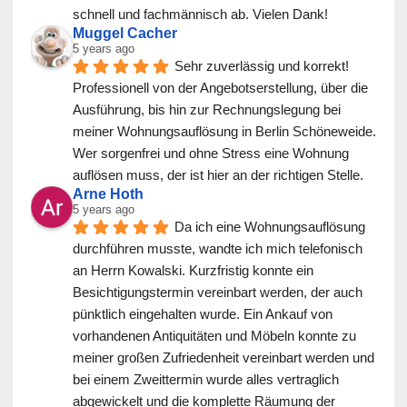
schnell und fachmännisch ab. Vielen Dank!
Muggel Cacher
5 years ago
Sehr zuverlässig und korrekt! 
Professionell von der Angebotserstellung, über die 
Ausführung, bis hin zur Rechnungslegung bei 
meiner Wohnungsauflösung in Berlin Schöneweide. 
Wer sorgenfrei und ohne Stress eine Wohnung 
auflösen muss, der ist hier an der richtigen Stelle.
Arne Hoth
5 years ago
Da ich eine Wohnungsauflösung 
durchführen musste, wandte ich mich telefonisch 
an Herrn Kowalski. Kurzfristig konnte ein 
Besichtigungstermin vereinbart werden, der auch 
pünktlich eingehalten wurde. Ein Ankauf von 
vorhandenen Antiquitäten und Möbeln konnte zu 
meiner großen Zufriedenheit vereinbart werden und 
bei einem Zweittermin wurde alles vertraglich 
abgewickelt und die komplette Räumung der 