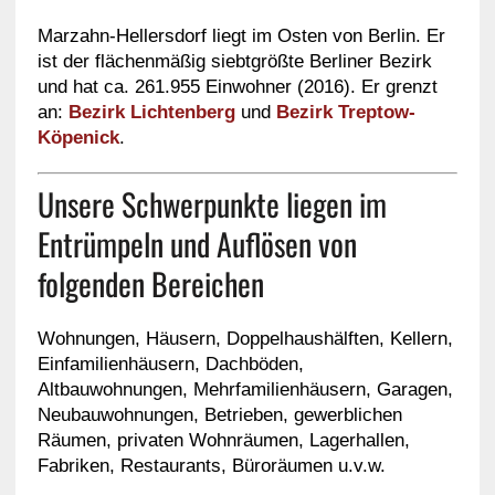
Marzahn-Hellersdorf liegt im Osten von Berlin. Er
ist der flächenmäßig siebtgrößte Berliner Bezirk
und hat ca. 261.955 Einwohner (2016). Er grenzt
an:
Bezirk Lichtenberg
und
Bezirk Treptow-
Köpenick
.
Unsere Schwerpunkte liegen im
Entrümpeln und Auflösen von
folgenden Bereichen
Wohnungen, Häusern, Doppelhaushälften, Kellern,
Einfamilienhäusern, Dachböden,
Altbauwohnungen, Mehrfamilienhäusern, Garagen,
Neubauwohnungen, Betrieben, gewerblichen
Räumen, privaten Wohnräumen, Lagerhallen,
Fabriken, Restaurants, Büroräumen u.v.w.