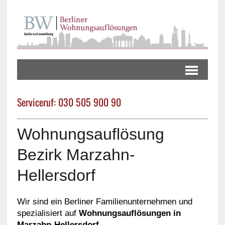
Serviceruf: 030 505 900 90
Wohnungsauflösung
Bezirk Marzahn-
Hellersdorf
Wir sind ein Berliner Familienunternehmen und
spezialisiert auf
Wohnungsauflösungen in
Marzahn-Hellersdorf
.