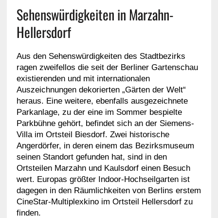
Sehenswürdigkeiten in Marzahn-
Hellersdorf
Aus den Sehenswürdigkeiten des Stadtbezirks
ragen zweifellos die seit der Berliner Gartenschau
existierenden und mit internationalen
Auszeichnungen dekorierten „Gärten der Welt“
heraus. Eine weitere, ebenfalls ausgezeichnete
Parkanlage, zu der eine im Sommer bespielte
Parkbühne gehört, befindet sich an der Siemens-
Villa im Ortsteil Biesdorf. Zwei historische
Angerdörfer, in deren einem das Bezirksmuseum
seinen Standort gefunden hat, sind in den
Ortsteilen Marzahn und Kaulsdorf einen Besuch
wert. Europas größter Indoor-Hochseilgarten ist
dagegen in den Räumlichkeiten von Berlins erstem
CineStar-Multiplexkino im Ortsteil Hellersdorf zu
finden.