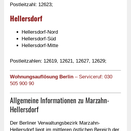
Postleitzahl: 12623;
Hellersdorf
Hellersdorf-Nord
Hellersdorf-Süd
Hellersdorf-Mitte
Postleitzahlen: 12619, 12621, 12627, 12629;
Wohnungsauflösung Berlin
– Serviceruf: 030
505 900 90
Allgemeine Informationen zu Marzahn-
Hellersdorf
Der Berliner Verwaltungsbezirk Marzahn-
Hellersdorf liegt im mittleren östlichen Bereich der