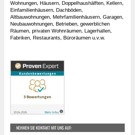
Wohnungen, Häusern, Doppelhaushälften, Kellern,
Einfamilienhäusern, Dachböden,
Altbauwohnungen, Mehrfamilienhäusern, Garagen,
Neubauwohnungen, Betrieben, gewerblichen
Räumen, privaten Wohnräumen, Lagerhallen,
Fabriken, Restaurants, Büroräumen u.v.w.
NEHMEN SIE KONTAKT MIT UNS AUF: