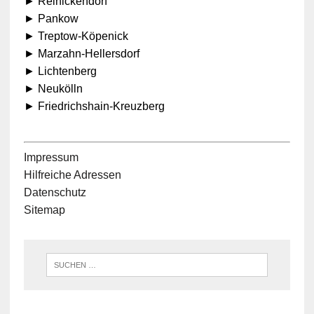
► Reinickendorf
► Pankow
► Treptow-Köpenick
► Marzahn-Hellersdorf
► Lichtenberg
► Neukölln
► Friedrichshain-Kreuzberg
Impressum
Hilfreiche Adressen
Datenschutz
Sitemap