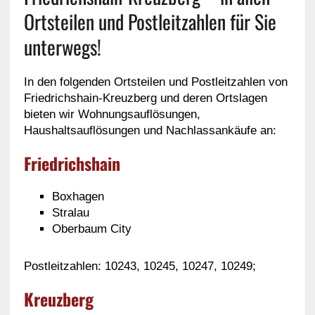
Ortsteilen und Postleitzahlen für Sie
unterwegs!
In den folgenden Ortsteilen und Postleitzahlen von
Friedrichshain-Kreuzberg und deren Ortslagen
bieten wir Wohnungsauflösungen,
Haushaltsauflösungen und Nachlassankäufe an:
Friedrichshain
Boxhagen
Stralau
Oberbaum City
Postleitzahlen: 10243, 10245, 10247, 10249;
Kreuzberg