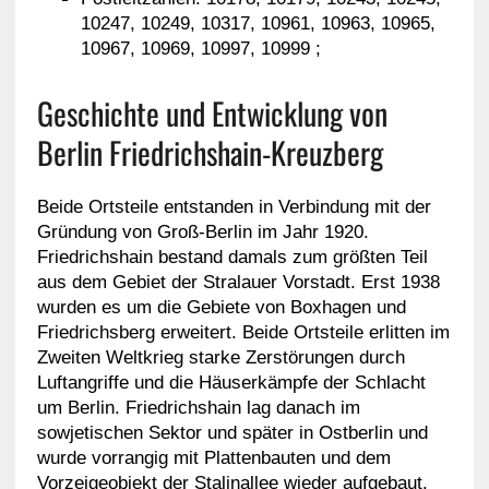
10247, 10249, 10317, 10961, 10963, 10965,
10967, 10969, 10997, 10999 ;
Geschichte und Entwicklung von
Berlin Friedrichshain-Kreuzberg
Beide Ortsteile entstanden in Verbindung mit der
Gründung von Groß-Berlin im Jahr 1920.
Friedrichshain bestand damals zum größten Teil
aus dem Gebiet der Stralauer Vorstadt. Erst 1938
wurden es um die Gebiete von Boxhagen und
Friedrichsberg erweitert. Beide Ortsteile erlitten im
Zweiten Weltkrieg starke Zerstörungen durch
Luftangriffe und die Häuserkämpfe der Schlacht
um Berlin. Friedrichshain lag danach im
sowjetischen Sektor und später in Ostberlin und
wurde vorrangig mit Plattenbauten und dem
Vorzeigeobjekt der Stalinallee wieder aufgebaut.