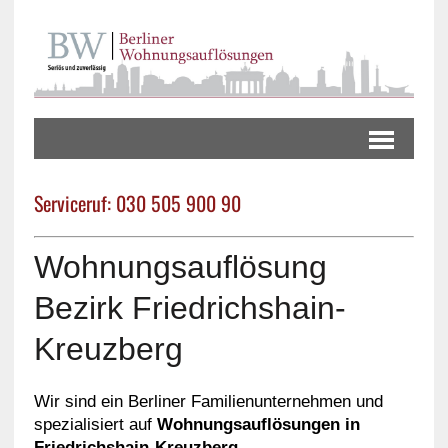
Serviceruf: 030 505 900 90
Wohnungsauflösung
Bezirk Friedrichshain-
Kreuzberg
Wir sind ein Berliner Familienunternehmen und
spezialisiert auf
Wohnungsauflösungen in
Friedrichshain-Kreuzberg
.