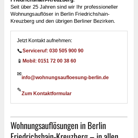
Seit über 25 Jahren sind wir Ihr professioneller
Wohnungsauflöser in Berlin Friedrichshain-
Kreuzberg und den übrigen Berliner Bezirken.
Jetzt Kontakt aufnehmen:
📞
Serviceruf: 030 505 900 90
📱
Mobil: 0151 72 00 38 60
✉
info@wohnungsaufloesung-berlin.de
✎
Zum Kontaktformular
Wohnungsauflösungen in Berlin
Friedrichshain-Kreuzberg – in allen