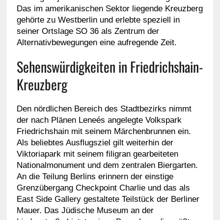
Das im amerikanischen Sektor liegende Kreuzberg
gehörte zu Westberlin und erlebte speziell in
seiner Ortslage SO 36 als Zentrum der
Alternativbewegungen eine aufregende Zeit.
Sehenswürdigkeiten in Friedrichshain-
Kreuzberg
Den nördlichen Bereich des Stadtbezirks nimmt
der nach Plänen Leneés angelegte Volkspark
Friedrichshain mit seinem Märchenbrunnen ein.
Als beliebtes Ausflugsziel gilt weiterhin der
Viktoriapark mit seinem filigran gearbeiteten
Nationalmonument und dem zentralen Biergarten.
An die Teilung Berlins erinnern der einstige
Grenzübergang Checkpoint Charlie und das als
East Side Gallery gestaltete Teilstück der Berliner
Mauer. Das Jüdische Museum an der