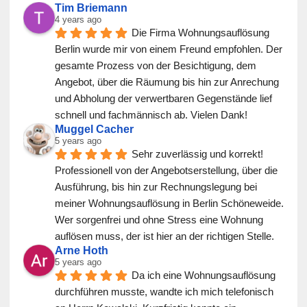
Tim Briemann
4 years ago
Die Firma Wohnungsauflösung 
Berlin wurde mir von einem Freund empfohlen. Der 
gesamte Prozess von der Besichtigung, dem 
Angebot, über die Räumung bis hin zur Anrechung 
und Abholung der verwertbaren Gegenstände lief 
schnell und fachmännisch ab. Vielen Dank!
Muggel Cacher
5 years ago
Sehr zuverlässig und korrekt! 
Professionell von der Angebotserstellung, über die 
Ausführung, bis hin zur Rechnungslegung bei 
meiner Wohnungsauflösung in Berlin Schöneweide. 
Wer sorgenfrei und ohne Stress eine Wohnung 
auflösen muss, der ist hier an der richtigen Stelle.
Arne Hoth
5 years ago
Da ich eine Wohnungsauflösung 
durchführen musste, wandte ich mich telefonisch 