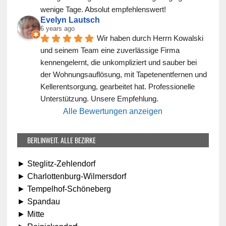
wenige Tage. Absolut empfehlenswert!
Evelyn Lautsch
6 years ago
Wir haben durch Herrn Kowalski 
und seinem Team eine zuverlässige Firma 
kennengelernt, die unkompliziert und sauber bei 
der Wohnungsauflösung, mit Tapetenentfernen und 
Kellerentsorgung, gearbeitet hat. Professionelle 
Unterstützung. Unsere Empfehlung.
Alle Bewertungen anzeigen
BERLINWEIT. ALLE BEZIRKE
► Steglitz-Zehlendorf
► Charlottenburg-Wilmersdorf
► Tempelhof-Schöneberg
► Spandau
► Mitte