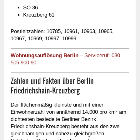
SO 36
Kreuzberg 61
Postleitzahlen: 10785, 10961, 10963, 10965,
10967, 10969, 10997, 10999;
Wohnungsauflösung Berlin
– Serviceruf: 030
505 900 90
Zahlen und Fakten über Berlin
Friedrichshain-Kreuzberg
Der flächenmäßig kleinste und mit einer
Einwohnerzahl von annähernd 14.000 pro km² am
dichtesten besiedelte Berliner Bezirk
Friedrichshain-Kreuzberg besteht aus den zwei
gleichnamigen und nahezu gleichgroßen