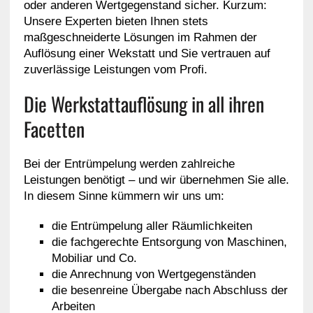
oder anderen Wertgegenstand sicher. Kurzum:
Unsere Experten bieten Ihnen stets
maßgeschneiderte Lösungen im Rahmen der
Auflösung einer Wekstatt und Sie vertrauen auf
zuverlässige Leistungen vom Profi.
Die Werkstattauflösung in all ihren
Facetten
Bei der Entrümpelung werden zahlreiche
Leistungen benötigt – und wir übernehmen Sie alle.
In diesem Sinne kümmern wir uns um:
die Entrümpelung aller Räumlichkeiten
die fachgerechte Entsorgung von Maschinen,
Mobiliar und Co.
die Anrechnung von Wertgegenständen
die besenreine Übergabe nach Abschluss der
Arbeiten