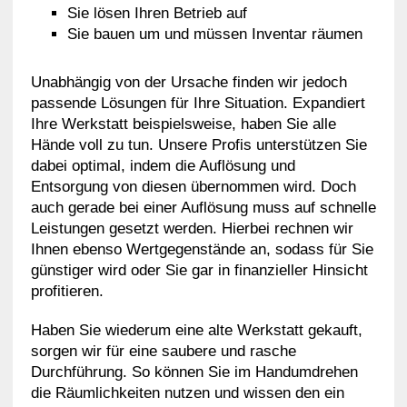
Sie lösen Ihren Betrieb auf
Sie bauen um und müssen Inventar räumen
Unabhängig von der Ursache finden wir jedoch
passende Lösungen für Ihre Situation. Expandiert
Ihre Werkstatt beispielsweise, haben Sie alle
Hände voll zu tun. Unsere Profis unterstützen Sie
dabei optimal, indem die Auflösung und
Entsorgung von diesen übernommen wird. Doch
auch gerade bei einer Auflösung muss auf schnelle
Leistungen gesetzt werden. Hierbei rechnen wir
Ihnen ebenso Wertgegenstände an, sodass für Sie
günstiger wird oder Sie gar in finanzieller Hinsicht
profitieren.
Haben Sie wiederum eine alte Werkstatt gekauft,
sorgen wir für eine saubere und rasche
Durchführung. So können Sie im Handumdrehen
die Räumlichkeiten nutzen und wissen den ein