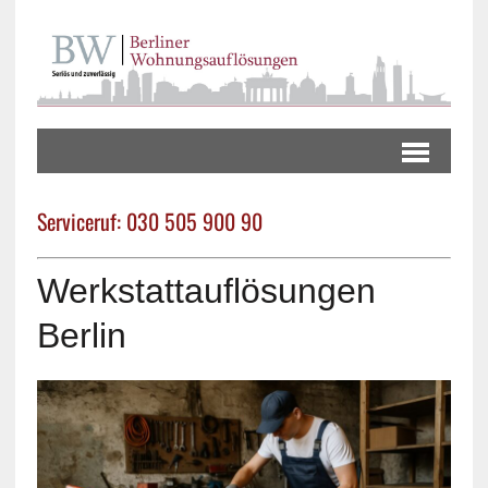
Serviceruf: 030 505 900 90
Werkstattauflösungen
Berlin