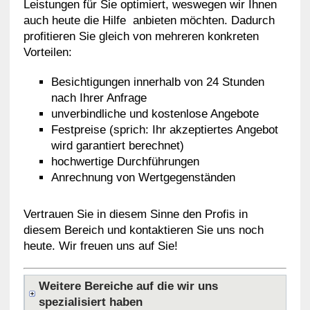
Leistungen für Sie optimiert, weswegen wir Ihnen
auch heute die Hilfe anbieten möchten. Dadurch
profitieren Sie gleich von mehreren konkreten
Vorteilen:
Besichtigungen innerhalb von 24 Stunden
nach Ihrer Anfrage
unverbindliche und kostenlose Angebote
Festpreise (sprich: Ihr akzeptiertes Angebot
wird garantiert berechnet)
hochwertige Durchführungen
Anrechnung von Wertgegenständen
Vertrauen Sie in diesem Sinne den Profis in
diesem Bereich und kontaktieren Sie uns noch
heute. Wir freuen uns auf Sie!
Weitere Bereiche auf die wir uns
spezialisiert haben