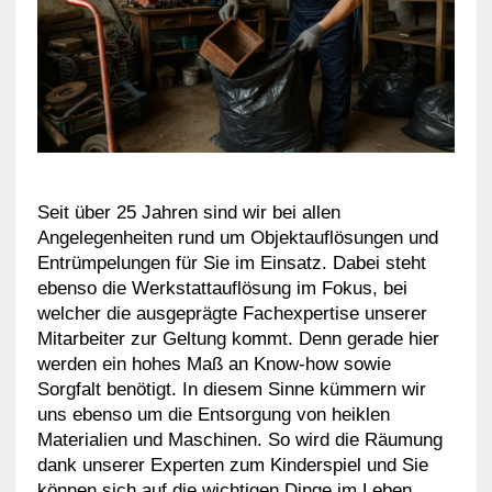
Seit über 25 Jahren sind wir bei allen
Angelegenheiten rund um Objektauflösungen und
Entrümpelungen für Sie im Einsatz. Dabei steht
ebenso die Werkstattauflösung im Fokus, bei
welcher die ausgeprägte Fachexpertise unserer
Mitarbeiter zur Geltung kommt. Denn gerade hier
werden ein hohes Maß an Know-how sowie
Sorgfalt benötigt. In diesem Sinne kümmern wir
uns ebenso um die Entsorgung von heiklen
Materialien und Maschinen. So wird die Räumung
dank unserer Experten zum Kinderspiel und Sie
können sich auf die wichtigen Dinge im Leben