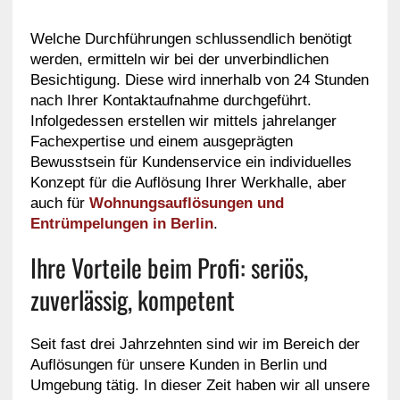
Welche Durchführungen schlussendlich benötigt
werden, ermitteln wir bei der unverbindlichen
Besichtigung. Diese wird innerhalb von 24 Stunden
nach Ihrer Kontaktaufnahme durchgeführt.
Infolgedessen erstellen wir mittels jahrelanger
Fachexpertise und einem ausgeprägten
Bewusstsein für Kundenservice ein individuelles
Konzept für die Auflösung Ihrer Werkhalle, aber
auch für
Wohnungsauflösungen und
Entrümpelungen in Berlin
.
Ihre Vorteile beim Profi: seriös,
zuverlässig, kompetent
Seit fast drei Jahrzehnten sind wir im Bereich der
Auflösungen für unsere Kunden in Berlin und
Umgebung tätig. In dieser Zeit haben wir all unsere