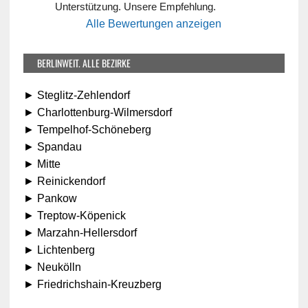
Unterstützung. Unsere Empfehlung.
Alle Bewertungen anzeigen
BERLINWEIT. ALLE BEZIRKE
► Steglitz-Zehlendorf
► Charlottenburg-Wilmersdorf
► Tempelhof-Schöneberg
► Spandau
► Mitte
► Reinickendorf
► Pankow
► Treptow-Köpenick
► Marzahn-Hellersdorf
► Lichtenberg
► Neukölln
► Friedrichshain-Kreuzberg