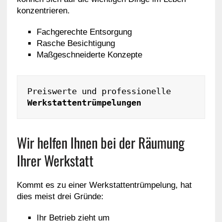
konzentrieren.
Fachgerechte Entsorgung
Rasche Besichtigung
Maßgeschneiderte Konzepte
Preiswerte und professionelle 
Werkstattentrümpelungen
Wir helfen Ihnen bei der Räumung
Ihrer Werkstatt
Kommt es zu einer Werkstattentrümpelung, hat
dies meist drei Gründe:
Ihr Betrieb zieht um