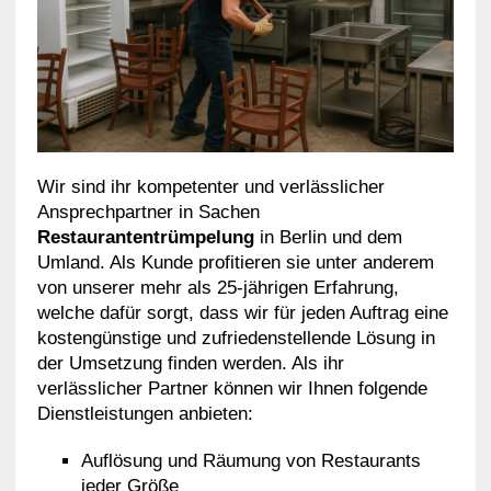
Wir sind ihr kompetenter und verlässlicher
Ansprechpartner in Sachen
Restaurantentrümpelung
in Berlin und dem
Umland. Als Kunde profitieren sie unter anderem
von unserer mehr als 25-jährigen Erfahrung,
welche dafür sorgt, dass wir für jeden Auftrag eine
kostengünstige und zufriedenstellende Lösung in
der Umsetzung finden werden. Als ihr
verlässlicher Partner können wir Ihnen folgende
Dienstleistungen anbieten:
Auflösung und Räumung von Restaurants
jeder Größe