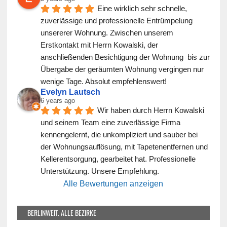
Eine wirklich sehr schnelle, 
zuverlässige und professionelle Entrümpelung 
unsererer Wohnung. Zwischen unserem 
Erstkontakt mit Herrn Kowalski, der 
anschließenden Besichtigung der Wohnung  bis zur 
Übergabe der geräumten Wohnung vergingen nur 
wenige Tage. Absolut empfehlenswert!
Evelyn Lautsch
6 years ago
Wir haben durch Herrn Kowalski 
und seinem Team eine zuverlässige Firma 
kennengelernt, die unkompliziert und sauber bei 
der Wohnungsauflösung, mit Tapetenentfernen und 
Kellerentsorgung, gearbeitet hat. Professionelle 
Unterstützung. Unsere Empfehlung.
Alle Bewertungen anzeigen
BERLINWEIT. ALLE BEZIRKE