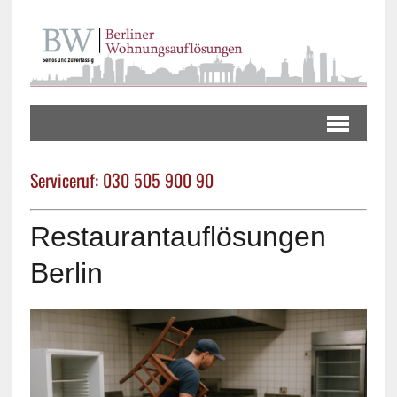
Serviceruf: 030 505 900 90
Restaurantauflösungen
Berlin