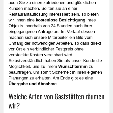
auch Sie zu einen zufriedenen und glücklichen
Kunden machen. Sollten sie an einer
Restaurantauflösung interessiert sein, so bieten
wir ihnen eine
kostenlose Besichtigung
ihres
Objekts innerhalb von 24 Stunden nach ihrer
eingegangenen Anfrage an. Im Verlauf dessen
machen sich unsere Mitarbeiter ein Bild vom
Umfang der notwendigen Arbeiten, so dass direkt
vor Ort ein verbindlicher Festpreis ohne
versteckte Kosten vereinbart wird.
Selbstverständlich haben Sie als unser Kunde die
Möglichkeit, uns zu ihrem
Wunschtermin
zu
beauftragen, um somit Sicherheit in ihren eigenen
Planungen zu erhalten. Am Ende gibt es eine
Übergabe und Abnahme
.
Welche Arten von Gaststätten räumen
wir?