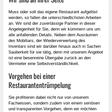
Muss oder soll das eigene Restaurant aufgelöst
werden, so fallen die unterschiedlichsten Arbeiten
an. Wir sind der zuverlässige Partner in dieser
Angelegenheit für Sie, denn wir kümmern uns um
alle anfallenden Details. Neben dem Ausräumen
des Mobiliars, der Wiederverwertung des
Inventars sind wir darüber hinaus auch in Sachen
Sauberkeit für sie tätig, denn mit unserem Angebot
ist eine besenreine Übergabe zurück an den
Vermieter eine Selbstverständlichkeit.
Vorgehen bei einer
Restaurantentrümpelung
Sie profitieren dabei nicht nur von unserem
Fachwissen, sondern zudem von einem seriösen
und transparenten Vorgehen, denn wir möchten