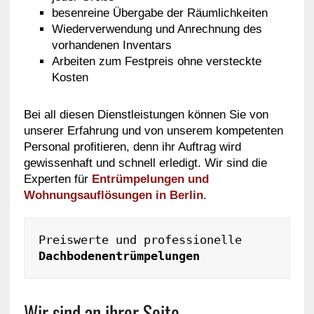
besenreine Übergabe der Räumlichkeiten
Wiederverwendung und Anrechnung des
vorhandenen Inventars
Arbeiten zum Festpreis ohne versteckte
Kosten
Bei all diesen Dienstleistungen können Sie von
unserer Erfahrung und von unserem kompetenten
Personal profitieren, denn ihr Auftrag wird
gewissenhaft und schnell erledigt. Wir sind die
Experten für
Entrümpelungen und
Wohnungsauflösungen in Berlin
.
Preiswerte und professionelle 
Dachbodenentrümpelungen
Wir sind an ihrer Seite