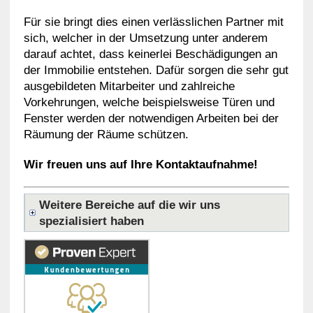
Für sie bringt dies einen verlässlichen Partner mit
sich, welcher in der Umsetzung unter anderem
darauf achtet, dass keinerlei Beschädigungen an
der Immobilie entstehen. Dafür sorgen die sehr gut
ausgebildeten Mitarbeiter und zahlreiche
Vorkehrungen, welche beispielsweise Türen und
Fenster werden der notwendigen Arbeiten bei der
Räumung der Räume schützen.
Wir freuen uns auf Ihre Kontaktaufnahme!
Weitere Bereiche auf die wir uns
spezialisiert haben