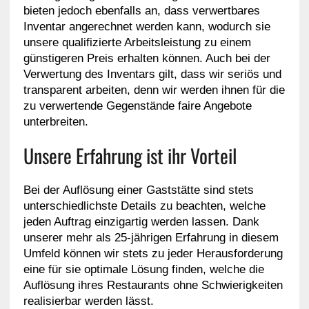
bieten jedoch ebenfalls an, dass verwertbares
Inventar angerechnet werden kann, wodurch sie
unsere qualifizierte Arbeitsleistung zu einem
günstigeren Preis erhalten können. Auch bei der
Verwertung des Inventars gilt, dass wir seriös und
transparent arbeiten, denn wir werden ihnen für die
zu verwertende Gegenstände faire Angebote
unterbreiten.
Unsere Erfahrung ist ihr Vorteil
Bei der Auflösung einer Gaststätte sind stets
unterschiedlichste Details zu beachten, welche
jeden Auftrag einzigartig werden lassen. Dank
unserer mehr als 25-jährigen Erfahrung in diesem
Umfeld können wir stets zu jeder Herausforderung
eine für sie optimale Lösung finden, welche die
Auflösung ihres Restaurants ohne Schwierigkeiten
realisierbar werden lässt.