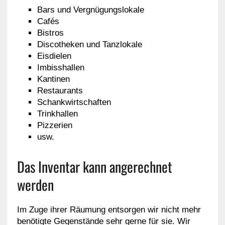
Bars und Vergnügungslokale
Cafés
Bistros
Discotheken und Tanzlokale
Eisdielen
Imbisshallen
Kantinen
Restaurants
Schankwirtschaften
Trinkhallen
Pizzerien
usw.
Das Inventar kann angerechnet
werden
Im Zuge ihrer Räumung entsorgen wir nicht mehr
benötigte Gegenstände sehr gerne für sie. Wir