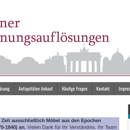
lösung
Antiquitäten Ankauf
Häufige Fragen
Kontakt
Impre
r Zeit ausschließlich Möbel aus den Epochen
0-1840) an.
Vielen Dank für Ihr Verständnis. Ihr Team