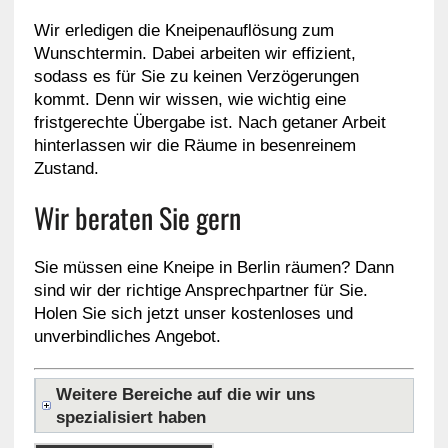
Wir erledigen die Kneipenauflösung zum
Wunschtermin. Dabei arbeiten wir effizient,
sodass es für Sie zu keinen Verzögerungen
kommt. Denn wir wissen, wie wichtig eine
fristgerechte Übergabe ist. Nach getaner Arbeit
hinterlassen wir die Räume in besenreinem
Zustand.
Wir beraten Sie gern
Sie müssen eine Kneipe in Berlin räumen? Dann
sind wir der richtige Ansprechpartner für Sie.
Holen Sie sich jetzt unser kostenloses und
unverbindliches Angebot.
Weitere Bereiche auf die wir uns
spezialisiert haben