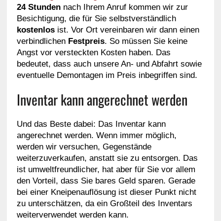
24 Stunden
nach Ihrem Anruf kommen wir zur
Besichtigung, die für Sie selbstverständlich
kostenlos
ist. Vor Ort vereinbaren wir dann einen
verbindlichen
Festpreis
. So müssen Sie keine
Angst vor versteckten Kosten haben. Das
bedeutet, dass auch unsere An- und Abfahrt sowie
eventuelle Demontagen im Preis inbegriffen sind.
Inventar kann angerechnet werden
Und das Beste dabei: Das Inventar kann
angerechnet werden. Wenn immer möglich,
werden wir versuchen, Gegenstände
weiterzuverkaufen, anstatt sie zu entsorgen. Das
ist umweltfreundlicher, hat aber für Sie vor allem
den Vorteil, dass Sie bares Geld sparen. Gerade
bei einer Kneipenauflösung ist dieser Punkt nicht
zu unterschätzen, da ein Großteil des Inventars
weiterverwendet werden kann.