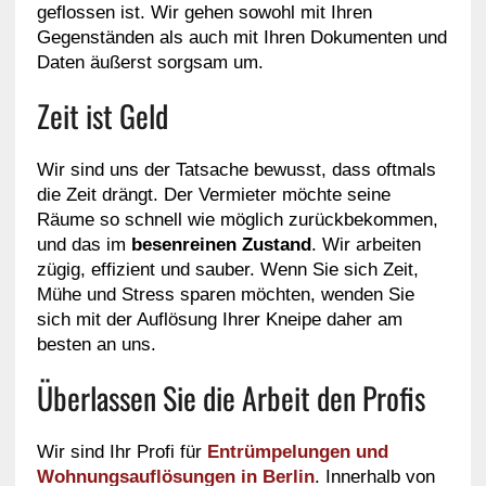
geflossen ist. Wir gehen sowohl mit Ihren
Gegenständen als auch mit Ihren Dokumenten und
Daten äußerst sorgsam um.
Zeit ist Geld
Wir sind uns der Tatsache bewusst, dass oftmals
die Zeit drängt. Der Vermieter möchte seine
Räume so schnell wie möglich zurückbekommen,
und das im
besenreinen Zustand
. Wir arbeiten
zügig, effizient und sauber. Wenn Sie sich Zeit,
Mühe und Stress sparen möchten, wenden Sie
sich mit der Auflösung Ihrer Kneipe daher am
besten an uns.
Überlassen Sie die Arbeit den Profis
Wir sind Ihr Profi für
Entrümpelungen und
Wohnungsauflösungen in Berlin
. Innerhalb von