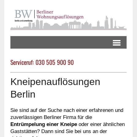
Serviceruf: 030 505 900 90
Kneipenauflösungen
Berlin
Sie sind auf der Suche nach einer erfahrenen und
zuverlässigen Berliner Firma für die
Entrümpelung einer Kneipe
oder einer ähnlichen
Gaststätten? Dann sind Sie bei uns an der