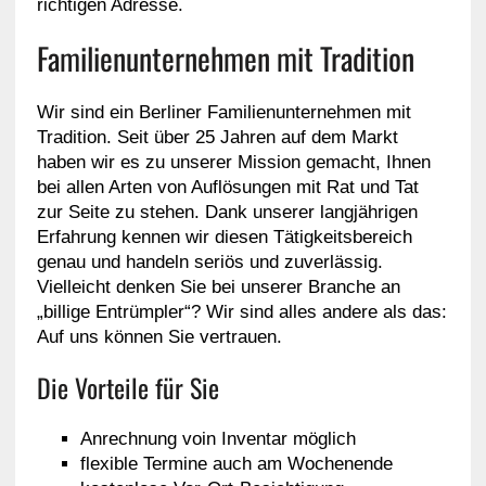
richtigen Adresse.
Familienunternehmen mit Tradition
Wir sind ein Berliner Familienunternehmen mit
Tradition. Seit über 25 Jahren auf dem Markt
haben wir es zu unserer Mission gemacht, Ihnen
bei allen Arten von Auflösungen mit Rat und Tat
zur Seite zu stehen. Dank unserer langjährigen
Erfahrung kennen wir diesen Tätigkeitsbereich
genau und handeln seriös und zuverlässig.
Vielleicht denken Sie bei unserer Branche an
„billige Entrümpler“? Wir sind alles andere als das:
Auf uns können Sie vertrauen.
Die Vorteile für Sie
Anrechnung voin Inventar möglich
flexible Termine auch am Wochenende