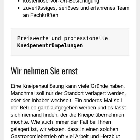
kostenlose Vor-Ort-Besichtigung
zuverlässiges, seriöses und erfahrenes Team
an Fachkräften
Preiswerte und professionelle 
Kneipenentrümpelungen
Wir nehmen Sie ernst
Eine Kneipenauflösung kann viele Gründe haben.
Manchmal soll nur der Standort verlagert werden,
oder der Inhaber wechselt. Ein anderes Mal soll
der Betrieb ganz aufgegeben werden und es lässt
sich niemand finden, der die Kneipe übernehmen
möchte. Wie auch immer der Fall bei Ihnen
gelagert ist, wir wissen, dass in einen solchen
Gastronomiebetrieb oft viel Arbeit und Herzblut