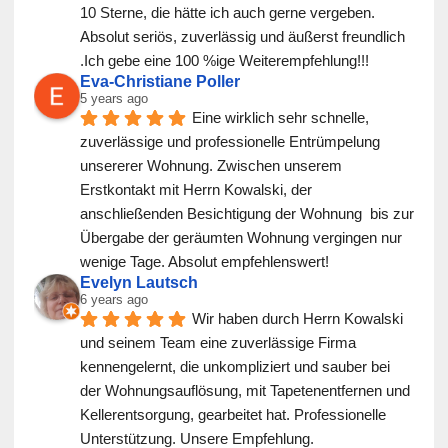
10 Sterne, die hätte ich auch gerne vergeben. 
Absolut seriös, zuverlässig und äußerst freundlich 
.Ich gebe eine 100 %ige Weiterempfehlung!!!
Eva-Christiane Poller
5 years ago
Eine wirklich sehr schnelle, 
zuverlässige und professionelle Entrümpelung 
unsererer Wohnung. Zwischen unserem 
Erstkontakt mit Herrn Kowalski, der 
anschließenden Besichtigung der Wohnung  bis zur 
Übergabe der geräumten Wohnung vergingen nur 
wenige Tage. Absolut empfehlenswert!
Evelyn Lautsch
6 years ago
Wir haben durch Herrn Kowalski 
und seinem Team eine zuverlässige Firma 
kennengelernt, die unkompliziert und sauber bei 
der Wohnungsauflösung, mit Tapetenentfernen und 
Kellerentsorgung, gearbeitet hat. Professionelle 
Unterstützung. Unsere Empfehlung.