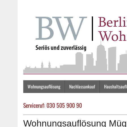
Wohnungsauflösung
Nachlassankauf
Haushaltsauf
Serviceruf: 030 505 900 90
Wohnungsauflösung Müg