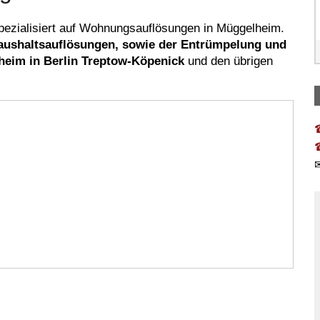
spezialisiert auf Wohnungsauflösungen in Müggelheim.
Haushaltsauflösungen, sowie der Entrümpelung und
eim in Berlin Treptow-Köpenick
und den übrigen