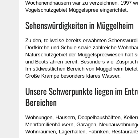
Wochenendhäusern war zu verzeichnen. 1997 wu
Vogelschutzgebiet Müggelspree eingerichtet.
Sehenswürdigkeiten in Müggelheim
Zu den, teilweise bereits erwähnten Sehenswürdi
Dorfkirche und Schule sowie zahlreiche Wohnh
Naturschutzgebiet der Müggelspreewiesen hält
und Bootsfahren bereit. Besonders viel Zuspruch
Im südwestlichen Bereich von Müggelheim bietet
Große Krampe besonders klares Wasser.
Unsere Schwerpunkte liegen im Entr
Bereichen
Wohnungen, Häusern, Doppelhaushälften, Keller
Mehrfamilienhäusern, Garagen, Neubauwohnungen
Wohnräumen, Lagerhallen, Fabriken, Restaurant