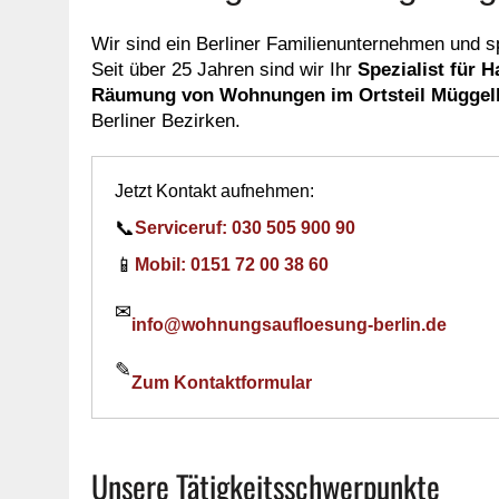
Wir sind ein Berliner Familienunternehmen und 
Seit über 25 Jahren sind wir Ihr
Spezialist für 
Räumung von Wohnungen im Ortsteil Müggelh
Berliner Bezirken.
Jetzt Kontakt aufnehmen:
📞
Serviceruf: 030 505 900 90
📱
Mobil: 0151 72 00 38 60
✉
info@wohnungsaufloesung-berlin.de
✎
Zum Kontaktformular
Unsere Tätigkeitsschwerpunkte