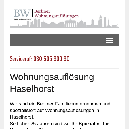
Serviceruf: 030 505 900 90
Wohnungsauflösung
Haselhorst
Wir sind ein Berliner Familienunternehmen und
spezialisiert auf Wohnungsauflösungen in
Haselhorst.
Seit über 25 Jahren sind wir Ihr
Spezialist für