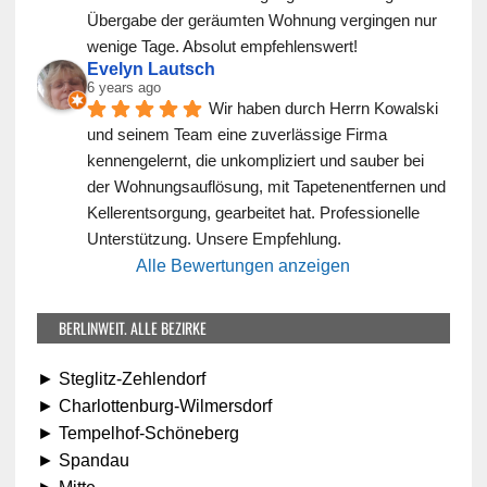
Übergabe der geräumten Wohnung vergingen nur 
wenige Tage. Absolut empfehlenswert!
Evelyn Lautsch
6 years ago
Wir haben durch Herrn Kowalski 
und seinem Team eine zuverlässige Firma 
kennengelernt, die unkompliziert und sauber bei 
der Wohnungsauflösung, mit Tapetenentfernen und 
Kellerentsorgung, gearbeitet hat. Professionelle 
Unterstützung. Unsere Empfehlung.
Alle Bewertungen anzeigen
BERLINWEIT. ALLE BEZIRKE
► Steglitz-Zehlendorf
► Charlottenburg-Wilmersdorf
► Tempelhof-Schöneberg
► Spandau