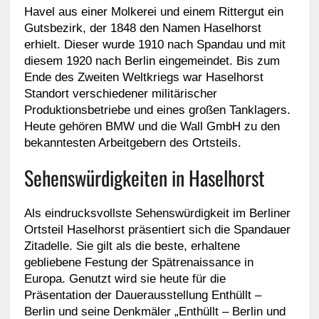
Havel aus einer Molkerei und einem Rittergut ein
Gutsbezirk, der 1848 den Namen Haselhorst
erhielt. Dieser wurde 1910 nach Spandau und mit
diesem 1920 nach Berlin eingemeindet. Bis zum
Ende des Zweiten Weltkriegs war Haselhorst
Standort verschiedener militärischer
Produktionsbetriebe und eines großen Tanklagers.
Heute gehören BMW und die Wall GmbH zu den
bekanntesten Arbeitgebern des Ortsteils.
Sehenswürdigkeiten in Haselhorst
Als eindrucksvollste Sehenswürdigkeit im Berliner
Ortsteil Haselhorst präsentiert sich die Spandauer
Zitadelle. Sie gilt als die beste, erhaltene
gebliebene Festung der Spätrenaissance in
Europa. Genutzt wird sie heute für die
Präsentation der Dauerausstellung Enthüllt –
Berlin und seine Denkmäler „Enthüllt – Berlin und