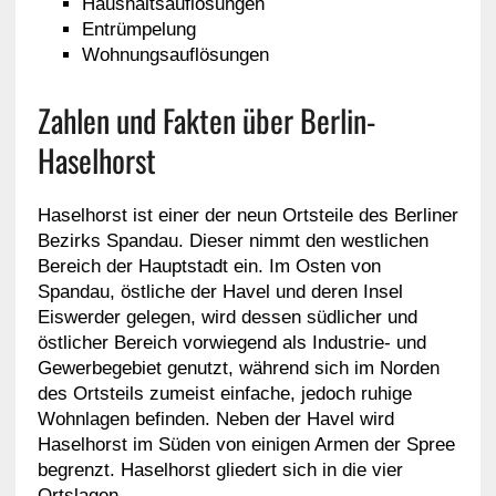
Haushaltsauflösungen
Entrümpelung
Wohnungsauflösungen
Zahlen und Fakten über Berlin-
Haselhorst
Haselhorst ist einer der neun Ortsteile des Berliner
Bezirks Spandau. Dieser nimmt den westlichen
Bereich der Hauptstadt ein. Im Osten von
Spandau, östliche der Havel und deren Insel
Eiswerder gelegen, wird dessen südlicher und
östlicher Bereich vorwiegend als Industrie- und
Gewerbegebiet genutzt, während sich im Norden
des Ortsteils zumeist einfache, jedoch ruhige
Wohnlagen befinden. Neben der Havel wird
Haselhorst im Süden von einigen Armen der Spree
begrenzt. Haselhorst gliedert sich in die vier
Ortslagen