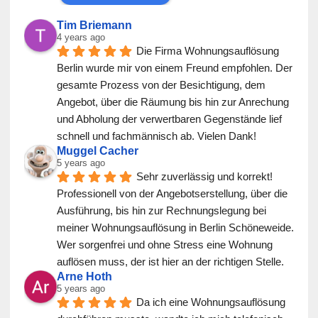
Tim Briemann
4 years ago
Die Firma Wohnungsauflösung 
Berlin wurde mir von einem Freund empfohlen. Der 
gesamte Prozess von der Besichtigung, dem 
Angebot, über die Räumung bis hin zur Anrechung 
und Abholung der verwertbaren Gegenstände lief 
schnell und fachmännisch ab. Vielen Dank!
Muggel Cacher
5 years ago
Sehr zuverlässig und korrekt! 
Professionell von der Angebotserstellung, über die 
Ausführung, bis hin zur Rechnungslegung bei 
meiner Wohnungsauflösung in Berlin Schöneweide. 
Wer sorgenfrei und ohne Stress eine Wohnung 
auflösen muss, der ist hier an der richtigen Stelle.
Arne Hoth
5 years ago
Da ich eine Wohnungsauflösung 