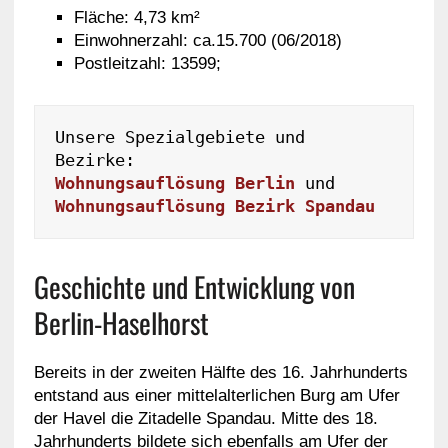
Fläche: 4,73 km²
Einwohnerzahl: ca.15.700 (06/2018)
Postleitzahl: 13599;
Unsere Spezialgebiete und 
Wohnungsauflösung Berlin
 und 
Wohnungsauflösung Bezirk Spandau
Geschichte und Entwicklung von
Berlin-Haselhorst
Bereits in der zweiten Hälfte des 16. Jahrhunderts
entstand aus einer mittelalterlichen Burg am Ufer
der Havel die Zitadelle Spandau. Mitte des 18.
Jahrhunderts bildete sich ebenfalls am Ufer der