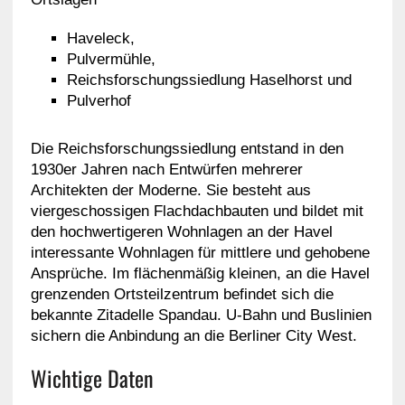
Haveleck,
Pulvermühle,
Reichsforschungssiedlung Haselhorst und
Pulverhof
Die Reichsforschungssiedlung entstand in den
1930er Jahren nach Entwürfen mehrerer
Architekten der Moderne. Sie besteht aus
viergeschossigen Flachdachbauten und bildet mit
den hochwertigeren Wohnlagen an der Havel
interessante Wohnlagen für mittlere und gehobene
Ansprüche. Im flächenmäßig kleinen, an die Havel
grenzenden Ortsteilzentrum befindet sich die
bekannte Zitadelle Spandau. U-Bahn und Buslinien
sichern die Anbindung an die Berliner City West.
Wichtige Daten