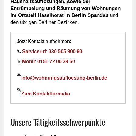
Haushaltsauflösungen, sowie der
Entrümpelung und Räumung von Wohnungen
im Ortsteil Haselhorst in Berlin Spandau
und
den übrigen Berliner Bezirken.
Jetzt Kontakt aufnehmen:
📞
Serviceruf: 030 505 900 90
📱
Mobil: 0151 72 00 38 60
✉
info@wohnungsaufloesung-berlin.de
✎
Zum Kontaktformular
Unsere Tätigkeitsschwerpunkte