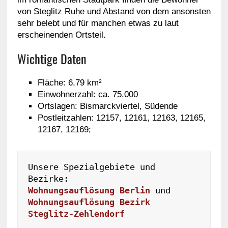
von Steglitz Ruhe und Abstand von dem ansonsten
sehr belebt und für manchen etwas zu laut
erscheinenden Ortsteil.
Wichtige Daten
Fläche: 6,79 km²
Einwohnerzahl: ca. 75.000
Ortslagen: Bismarckviertel, Südende
Postleitzahlen: 12157, 12161, 12163, 12165,
12167, 12169;
Unsere Spezialgebiete und 
Wohnungsauflösung Berlin
 und 
Wohnungsauflösung Bezirk 
Steglitz-Zehlendorf