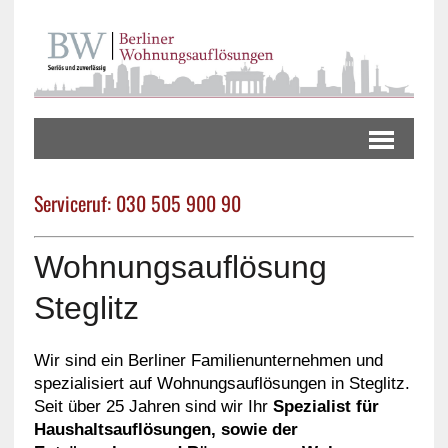
Serviceruf: 030 505 900 90
Wohnungsauflösung
Steglitz
Wir sind ein Berliner Familienunternehmen und
spezialisiert auf Wohnungsauflösungen in Steglitz.
Seit über 25 Jahren sind wir Ihr
Spezialist für
Haushaltsauflösungen, sowie der