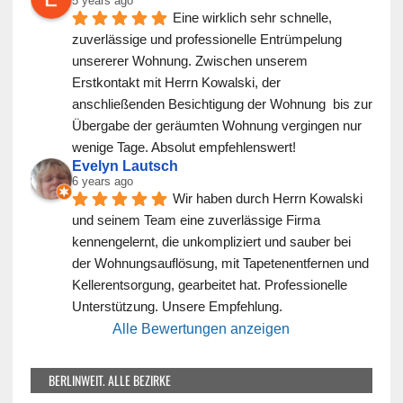
5 years ago
Eine wirklich sehr schnelle, 
zuverlässige und professionelle Entrümpelung 
unsererer Wohnung. Zwischen unserem 
Erstkontakt mit Herrn Kowalski, der 
anschließenden Besichtigung der Wohnung  bis zur 
Übergabe der geräumten Wohnung vergingen nur 
wenige Tage. Absolut empfehlenswert!
Evelyn Lautsch
6 years ago
Wir haben durch Herrn Kowalski 
und seinem Team eine zuverlässige Firma 
kennengelernt, die unkompliziert und sauber bei 
der Wohnungsauflösung, mit Tapetenentfernen und 
Kellerentsorgung, gearbeitet hat. Professionelle 
Unterstützung. Unsere Empfehlung.
Alle Bewertungen anzeigen
BERLINWEIT. ALLE BEZIRKE