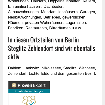
Wohnungen, Häusern, Doppelhaushälften, Kellern,
Einfamilienhäusern, Dachböden,
Altbauwohnungen, Mehrfamilienhäusern, Garagen,
Neubauwohnungen, Betrieben, gewerblichen
Räumen, privaten Wohnräumen, Lagerhallen,
Fabriken, Restaurants, Büroräumen u.v.w.
In diesen Ortsteilen von Berlin
Steglitz-Zehlendorf sind wir ebenfalls
aktiv
Dahlem, Lankwitz, Nikolassee, Steglitz, Wannsee,
Zehlendorf, Lichterfelde und dem gesamten Bezirk