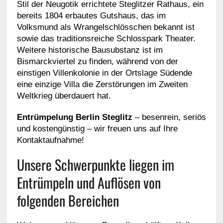
Stil der Neugotik errichtete Steglitzer Rathaus, ein
bereits 1804 erbautes Gutshaus, das im
Volksmund als Wrangelschlösschen bekannt ist
sowie das traditionsreiche Schlosspark Theater.
Weitere historische Bausubstanz ist im
Bismarckviertel zu finden, während von der
einstigen Villenkolonie in der Ortslage Südende
eine einzige Villa die Zerstörungen im Zweiten
Weltkrieg überdauert hat.
Entrümpelung Berlin Steglitz
– besenrein, seriös
und kostengünstig – wir freuen uns auf Ihre
Kontaktaufnahme!
Unsere Schwerpunkte liegen im
Entrümpeln und Auflösen von
folgenden Bereichen