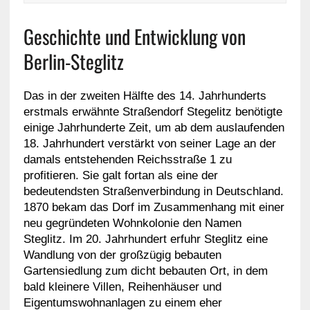
Geschichte und Entwicklung von
Berlin-Steglitz
Das in der zweiten Hälfte des 14. Jahrhunderts
erstmals erwähnte Straßendorf Stegelitz benötigte
einige Jahrhunderte Zeit, um ab dem auslaufenden
18. Jahrhundert verstärkt von seiner Lage an der
damals entstehenden Reichsstraße 1 zu
profitieren. Sie galt fortan als eine der
bedeutendsten Straßenverbindung in Deutschland.
1870 bekam das Dorf im Zusammenhang mit einer
neu gegründeten Wohnkolonie den Namen
Steglitz. Im 20. Jahrhundert erfuhr Steglitz eine
Wandlung von der großzügig bebauten
Gartensiedlung zum dicht bebauten Ort, in dem
bald kleinere Villen, Reihenhäuser und
Eigentumswohnanlagen zu einem eher