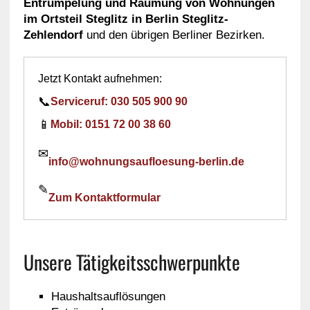
Entrümpelung und Räumung von Wohnungen
im Ortsteil Steglitz in Berlin Steglitz-
Zehlendorf
und den übrigen Berliner Bezirken.
Jetzt Kontakt aufnehmen:
📞
Serviceruf: 030 505 900 90
📱
Mobil: 0151 72 00 38 60
✉
info@wohnungsaufloesung-berlin.de
✎
Zum Kontaktformular
Unsere Tätigkeitsschwerpunkte
Haushaltsauflösungen