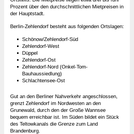
Prozent über den durchschnittlichen Mietpreisen in
der Hauptstadt.
Berlin-Zehlendorf besteht aus folgenden Ortslagen:
Schönow/Zehlendorf-Süd
Zehlendorf-West
Düppel
Zehlendorf-Ost
Zehlendorf-Nord (Onkel-Tom-
Bauhaussiedlung)
Schlachtensee-Ost
Gut an den Berliner Nahverkehr angeschlossen,
grenzt Zehlendorf im Nordwesten an den
Grunewald, durch den der Große Wannsee
bequem erreichbar ist. Im Süden bildet ein Stück
des Teltowkanals die Grenze zum Land
Brandenburg.