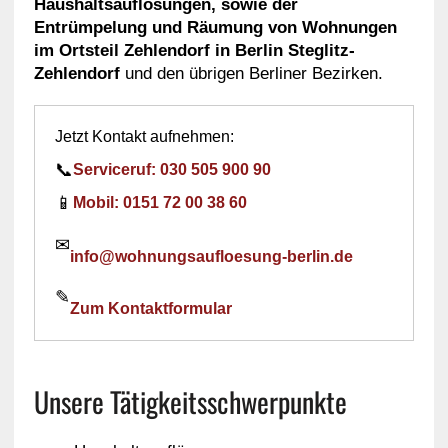
Haushaltsauflösungen, sowie der
Entrümpelung und Räumung von Wohnungen
im Ortsteil Zehlendorf in Berlin Steglitz-
Zehlendorf
und den übrigen Berliner Bezirken.
Jetzt Kontakt aufnehmen:
📞
Serviceruf: 030 505 900 90
📱
Mobil: 0151 72 00 38 60
✉
info@wohnungsaufloesung-berlin.de
✎
Zum Kontaktformular
Unsere Tätigkeitsschwerpunkte