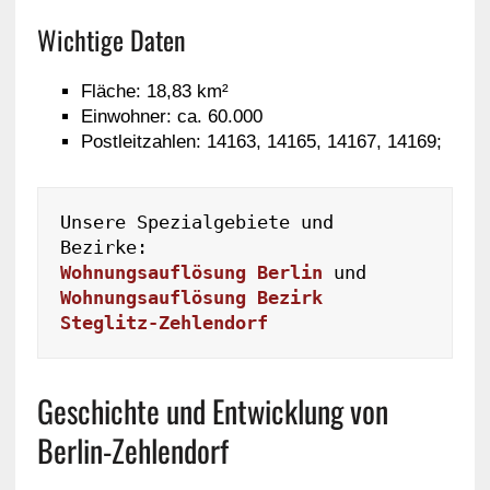
Wichtige Daten
Fläche: 18,83 km²
Einwohner: ca. 60.000
Postleitzahlen: 14163, 14165, 14167, 14169;
Unsere Spezialgebiete und 
Wohnungsauflösung Berlin
 und 
Wohnungsauflösung Bezirk 
Steglitz-Zehlendorf
Geschichte und Entwicklung von
Berlin-Zehlendorf