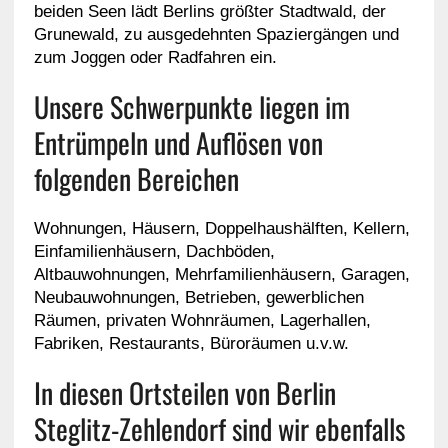
beiden Seen lädt Berlins größter Stadtwald, der
Grunewald, zu ausgedehnten Spaziergängen und
zum Joggen oder Radfahren ein.
Unsere Schwerpunkte liegen im
Entrümpeln und Auflösen von
folgenden Bereichen
Wohnungen, Häusern, Doppelhaushälften, Kellern,
Einfamilienhäusern, Dachböden,
Altbauwohnungen, Mehrfamilienhäusern, Garagen,
Neubauwohnungen, Betrieben, gewerblichen
Räumen, privaten Wohnräumen, Lagerhallen,
Fabriken, Restaurants, Büroräumen u.v.w.
In diesen Ortsteilen von Berlin
Steglitz-Zehlendorf sind wir ebenfalls