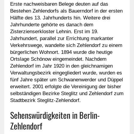
Erste nachweisbaren Belege deuten auf das
Bestehen Zehlendorfs als Bauerndorf in der ersten
Hälfte des 13. Jahrhunderts hin. Weitere drei
Jahrhunderte gehörte es danach dem
Zisterzienserkloster Lehnin. Erst im 19.
Jahrhundert, parallel zur Errichtung markanter
Verkehrswege, wandelte sich Zehlendorf zu einem
bürgerlichen Wohnort. 1894 wurde die heutige
Ortslage Schönow eingemeindet. Nachdem
Zehlendorf im Jahr 1920 in den gleichnamigen
Verwaltungsbezirk eingegliedert wurde, wurden es
fünf Jahre später um Schwanenwerder und Düppel
erweitert. 2001 erfolgte die Vereinigung der bisher
selbständigen Bezirke Steglitz und Zehlendorf zum
Stadtbezirk Steglitz-Zehlendorf.
Sehenswürdigkeiten in Berlin-
Zehlendorf