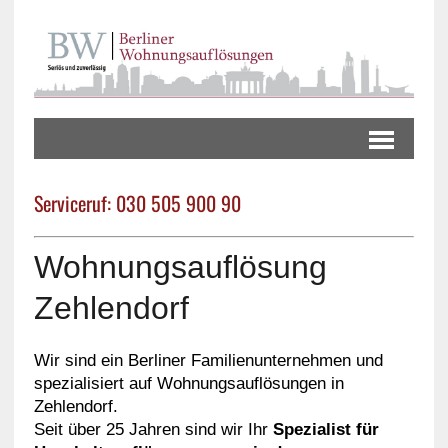
Serviceruf: 030 505 900 90
Wohnungsauflösung
Zehlendorf
Wir sind ein Berliner Familienunternehmen und
spezialisiert auf Wohnungsauflösungen in
Zehlendorf.
Seit über 25 Jahren sind wir Ihr
Spezialist für