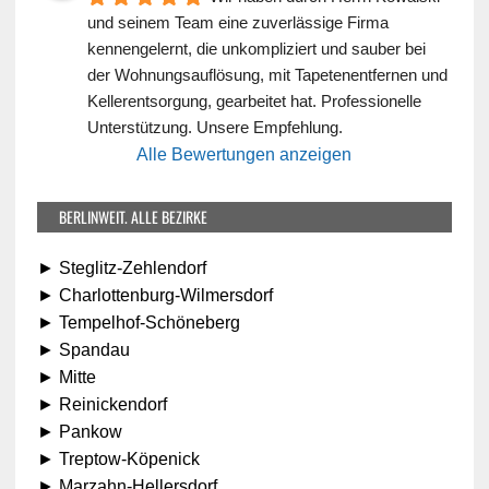
und seinem Team eine zuverlässige Firma 
kennengelernt, die unkompliziert und sauber bei 
der Wohnungsauflösung, mit Tapetenentfernen und 
Kellerentsorgung, gearbeitet hat. Professionelle 
Unterstützung. Unsere Empfehlung.
Alle Bewertungen anzeigen
BERLINWEIT. ALLE BEZIRKE
► Steglitz-Zehlendorf
► Charlottenburg-Wilmersdorf
► Tempelhof-Schöneberg
► Spandau
► Mitte
► Reinickendorf
► Pankow
► Treptow-Köpenick
► Marzahn-Hellersdorf