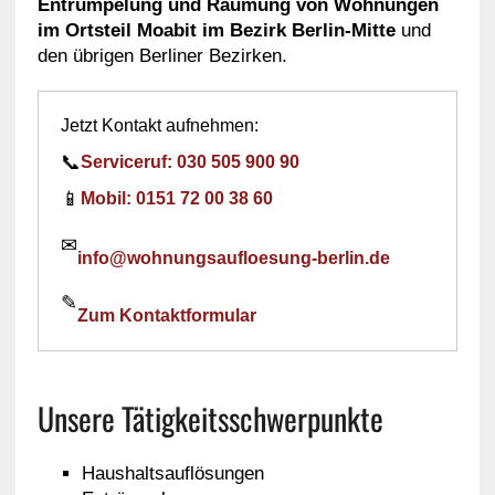
Entrümpelung und Räumung von Wohnungen
im Ortsteil Moabit im Bezirk Berlin-Mitte
und
den übrigen Berliner Bezirken.
Jetzt Kontakt aufnehmen:
📞
Serviceruf: 030 505 900 90
📱
Mobil: 0151 72 00 38 60
✉
info@wohnungsaufloesung-berlin.de
✎
Zum Kontaktformular
Unsere Tätigkeitsschwerpunkte
Haushaltsauflösungen