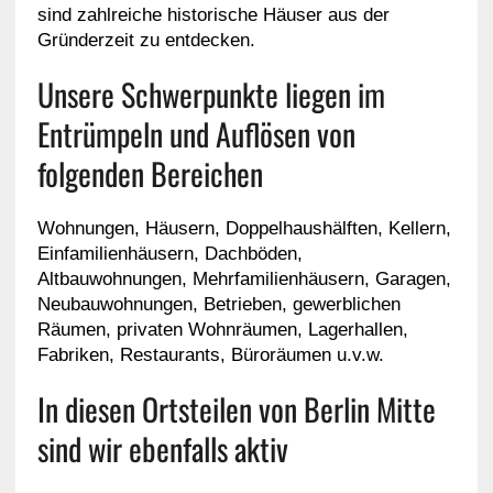
sind zahlreiche historische Häuser aus der
Gründerzeit zu entdecken.
Unsere Schwerpunkte liegen im
Entrümpeln und Auflösen von
folgenden Bereichen
Wohnungen, Häusern, Doppelhaushälften, Kellern,
Einfamilienhäusern, Dachböden,
Altbauwohnungen, Mehrfamilienhäusern, Garagen,
Neubauwohnungen, Betrieben, gewerblichen
Räumen, privaten Wohnräumen, Lagerhallen,
Fabriken, Restaurants, Büroräumen u.v.w.
In diesen Ortsteilen von Berlin Mitte
sind wir ebenfalls aktiv