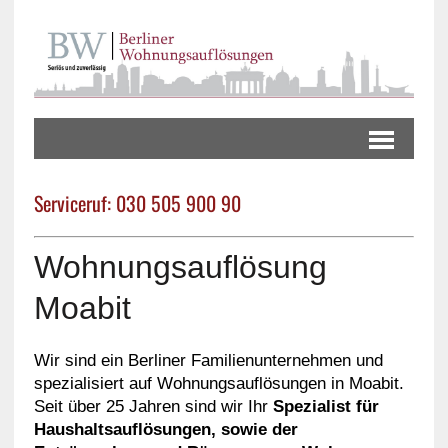
Serviceruf: 030 505 900 90
Wohnungsauflösung
Moabit
Wir sind ein Berliner Familienunternehmen und
spezialisiert auf Wohnungsauflösungen in Moabit.
Seit über 25 Jahren sind wir Ihr
Spezialist für
Haushaltsauflösungen, sowie der