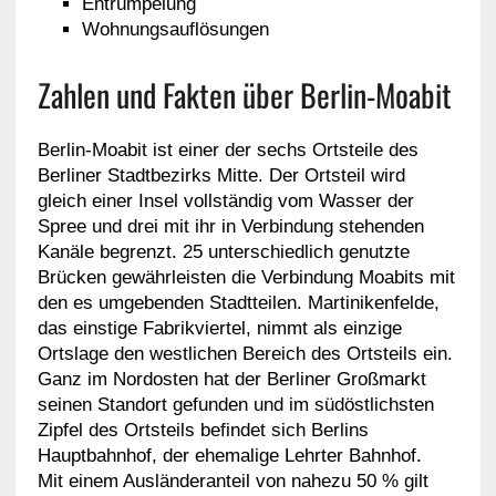
Entrümpelung
Wohnungsauflösungen
Zahlen und Fakten über Berlin-Moabit
Berlin-Moabit ist einer der sechs Ortsteile des
Berliner Stadtbezirks Mitte. Der Ortsteil wird
gleich einer Insel vollständig vom Wasser der
Spree und drei mit ihr in Verbindung stehenden
Kanäle begrenzt. 25 unterschiedlich genutzte
Brücken gewährleisten die Verbindung Moabits mit
den es umgebenden Stadtteilen. Martinikenfelde,
das einstige Fabrikviertel, nimmt als einzige
Ortslage den westlichen Bereich des Ortsteils ein.
Ganz im Nordosten hat der Berliner Großmarkt
seinen Standort gefunden und im südöstlichsten
Zipfel des Ortsteils befindet sich Berlins
Hauptbahnhof, der ehemalige Lehrter Bahnhof.
Mit einem Ausländeranteil von nahezu 50 % gilt