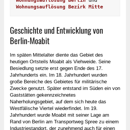
Wohnungsauflösung Bezirk Mitte
Geschichte und Entwicklung von
Berlin-Moabit
Im späten Mittelalter diente das Gebiet des
heutigen Ortsteils Moabit als Viehweide. Seine
Besiedlung setzte erst gegen Ende des 17.
Jahrhunderts ein. Im 18. Jahrhundert wurden
große Bereiche des Gebietes für militärische
Zwecke genutzt. Später entstand im Süden ein von
Gaststätten gekennzeichnetes
Naherholungsgebiet, auf dem sich heute das
Westfälische Viertel wiederfindet. Im 19.
Jahrhundert wurde Moabit mit seiner Lage am
Rand von Berlin am Transportweg Spree zu einem
Industriestandort, der zunehmend auch für einen