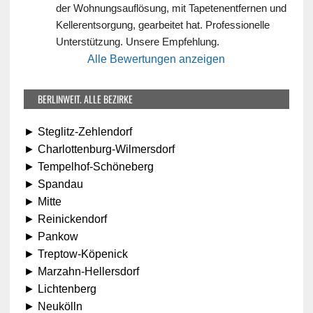
der Wohnungsauflösung, mit Tapetenentfernen und 
Kellerentsorgung, gearbeitet hat. Professionelle 
Unterstützung. Unsere Empfehlung.
Alle Bewertungen anzeigen
BERLINWEIT. ALLE BEZIRKE
► Steglitz-Zehlendorf
► Charlottenburg-Wilmersdorf
► Tempelhof-Schöneberg
► Spandau
► Mitte
► Reinickendorf
► Pankow
► Treptow-Köpenick
► Marzahn-Hellersdorf
► Lichtenberg
► Neukölln