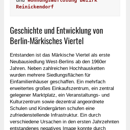
Reinickendorf
Geschichte und Entwicklung von
Berlin-Märkisches Viertel
Entstanden ist das Märkische Viertel als erste
Neubausiedlung West-Berlins ab den 1960er
Jahren. Neben zahlreichen Hochhausketten
wurden mehrere Siedlungsflächen für
Einfamilienhäuser geschaffen. Ein mehrfach
erweitertes großes Einkaufszentrum, ein zentral
gelegener Marktplatz, ein Veranstaltungs- und
Kulturzentrum sowie dezentral angeordnete
Schulen und Kindergärten schufen eine
zufriedenstellende Infrastruktur. Ein durch
verschiedene Ursachen in den ersten Jahrzehnten
entstandenes negatives Image konnte durch