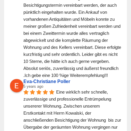
Besichtigungstermin vereinbart werden, der auch 
pünktlich eingehalten wurde. Ein Ankauf von 
vorhandenen Antiquitäten und Möbeln konnte zu 
meiner großen Zufriedenheit vereinbart werden und 
bei einem Zweittermin wurde alles vertraglich 
abgewickelt und die komplette Räumung der 
Wohnung und des Kellers vereinbart. Diese erfolgte 
kurzfristig und sehr ordentlich. Leider gibt es nicht 
10 Sterne, die hätte ich auch gerne vergeben. 
Absolut seriös, zuverlässig und äußerst freundlich 
.Ich gebe eine 100 %ige Weiterempfehlung!!!
Eva-Christiane Poller
5 years ago
Eine wirklich sehr schnelle, 
zuverlässige und professionelle Entrümpelung 
unsererer Wohnung. Zwischen unserem 
Erstkontakt mit Herrn Kowalski, der 
anschließenden Besichtigung der Wohnung  bis zur 
Übergabe der geräumten Wohnung vergingen nur 