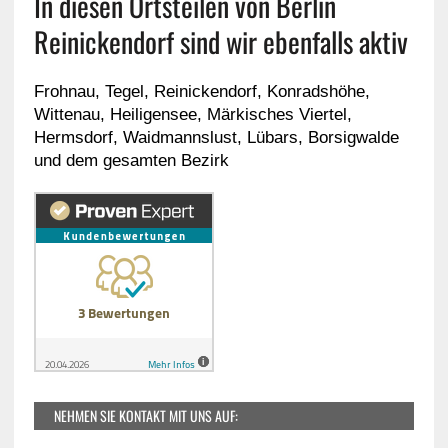
In diesen Ortsteilen von Berlin
Reinickendorf sind wir ebenfalls aktiv
Frohnau, Tegel, Reinickendorf, Konradshöhe,
Wittenau, Heiligensee, Märkisches Viertel,
Hermsdorf, Waidmannslust, Lübars, Borsigwalde
und dem gesamten Bezirk
NEHMEN SIE KONTAKT MIT UNS AUF: