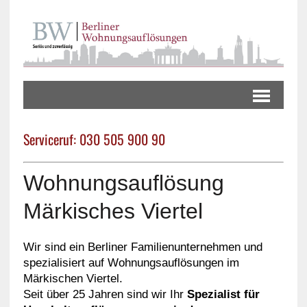
Serviceruf: 030 505 900 90
Wohnungsauflösung
Märkisches Viertel
Wir sind ein Berliner Familienunternehmen und
spezialisiert auf Wohnungsauflösungen im
Märkischen Viertel.
Seit über 25 Jahren sind wir Ihr
Spezialist für