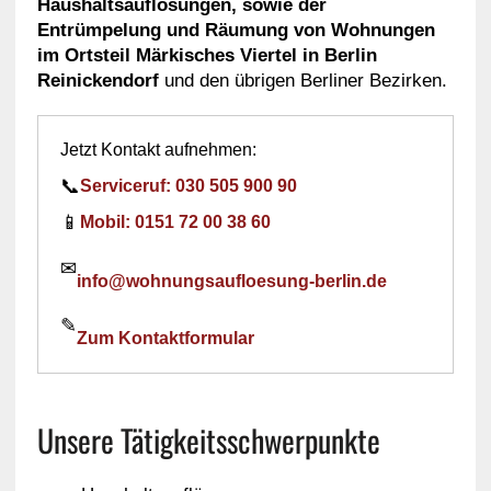
Haushaltsauflösungen, sowie der
Entrümpelung und Räumung von Wohnungen
im Ortsteil Märkisches Viertel in Berlin
Reinickendorf
und den übrigen Berliner Bezirken.
Jetzt Kontakt aufnehmen:
📞
Serviceruf: 030 505 900 90
📱
Mobil: 0151 72 00 38 60
✉
info@wohnungsaufloesung-berlin.de
✎
Zum Kontaktformular
Unsere Tätigkeitsschwerpunkte