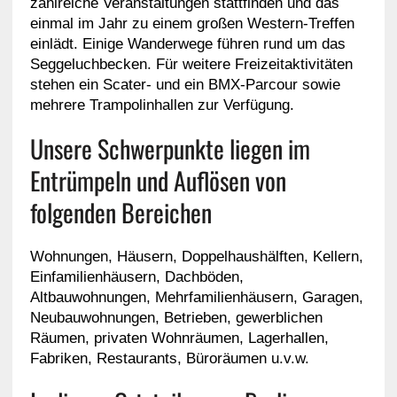
zahlreiche Veranstaltungen stattfinden und das
einmal im Jahr zu einem großen Western-Treffen
einlädt. Einige Wanderwege führen rund um das
Seggeluchbecken. Für weitere Freizeitaktivitäten
stehen ein Scater- und ein BMX-Parcour sowie
mehrere Trampolinhallen zur Verfügung.
Unsere Schwerpunkte liegen im
Entrümpeln und Auflösen von
folgenden Bereichen
Wohnungen, Häusern, Doppelhaushälften, Kellern,
Einfamilienhäusern, Dachböden,
Altbauwohnungen, Mehrfamilienhäusern, Garagen,
Neubauwohnungen, Betrieben, gewerblichen
Räumen, privaten Wohnräumen, Lagerhallen,
Fabriken, Restaurants, Büroräumen u.v.w.