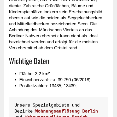
diente. Zahlreiche Grünflächen, Bäume und
Kinderspielplätze lockern sein Erscheinungsbild
ebenso auf wie die beiden als Seggeluchbecken
und Mittelfeldbecken bezeichneten Seen. Die
Anbindung des Märkischen Viertels an das
Berliner Nahverkehrsnetz kann nicht als ideal
bezeichnet werden und erfolgt für die meisten
Verkehrsmittel ab dem Ortsteilrand.
Wichtige Daten
Fläche: 3,2 km²
Einwohnerzahl: ca. 39.750 (06/2018)
Postleitzahlen: 13435, 13439;
Unsere Spezialgebiete und 
Bezirke:
Wohnungsauflösung Berlin
und 
Wohnungsauflösung Bezirk 