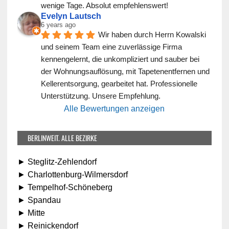
wenige Tage. Absolut empfehlenswert!
Evelyn Lautsch
6 years ago
Wir haben durch Herrn Kowalski 
und seinem Team eine zuverlässige Firma 
kennengelernt, die unkompliziert und sauber bei 
der Wohnungsauflösung, mit Tapetenentfernen und 
Kellerentsorgung, gearbeitet hat. Professionelle 
Unterstützung. Unsere Empfehlung.
Alle Bewertungen anzeigen
BERLINWEIT. ALLE BEZIRKE
► Steglitz-Zehlendorf
► Charlottenburg-Wilmersdorf
► Tempelhof-Schöneberg
► Spandau
► Mitte
► Reinickendorf