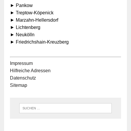
► Pankow
► Treptow-Köpenick
► Marzahn-Hellersdorf
► Lichtenberg
► Neukölln
► Friedrichshain-Kreuzberg
Impressum
Hilfreiche Adressen
Datenschutz
Sitemap