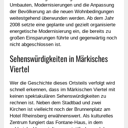
Umbauten, Modernisierungen und die Anpassung
der Bevölkerung an die neuen Wohnbedingungen
weitestgehend überwunden werden. Ab dem Jahr
2008 setzte eine geplante und gezielt organisierte
energetische Modernisierung ein, die bereits zu
großen Einsparungen führte und gegenwärtig noch
nicht abgeschlossen ist.
Sehenswürdigkeiten in Märkisches
Viertel
Wer die Geschichte dieses Ortsteils verfolgt wird
schnell erkennen, dass im Märkischen Viertel mit
keinen spektakulären Sehenswürdigkeiten zu
rechnen ist. Neben dem Stadtbad und zwei
Kirchen ist vielleicht noch der Brunnenplatz am
Hotel Rheinsberg erwähnenswert. Als kulturelles
Zentrum fungiert das Fontane-Haus, in dem