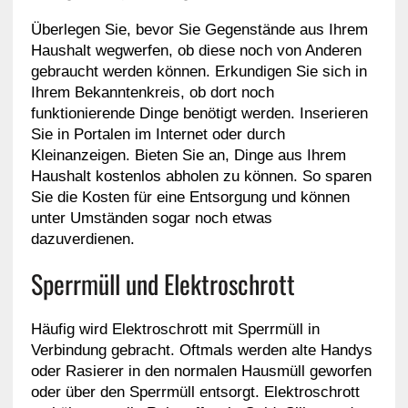
Überlegen Sie, bevor Sie Gegenstände aus Ihrem
Haushalt wegwerfen, ob diese noch von Anderen
gebraucht werden können. Erkundigen Sie sich in
Ihrem Bekanntenkreis, ob dort noch
funktionierende Dinge benötigt werden. Inserieren
Sie in Portalen im Internet oder durch
Kleinanzeigen. Bieten Sie an, Dinge aus Ihrem
Haushalt kostenlos abholen zu können. So sparen
Sie die Kosten für eine Entsorgung und können
unter Umständen sogar noch etwas
dazuverdienen.
Sperrmüll und Elektroschrott
Häufig wird Elektroschrott mit Sperrmüll in
Verbindung gebracht. Oftmals werden alte Handys
oder Rasierer in den normalen Hausmüll geworfen
oder über den Sperrmüll entsorgt. Elektroschrott