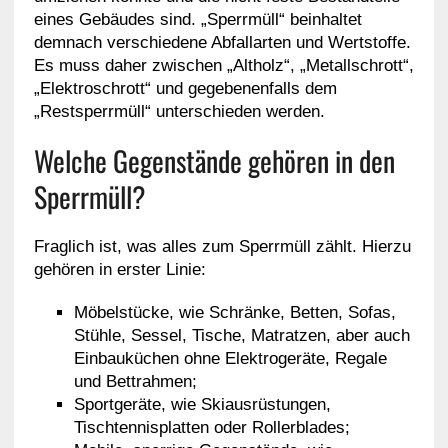
eines Gebäudes sind. „Sperrmüll“ beinhaltet
demnach verschiedene Abfallarten und Wertstoffe.
Es muss daher zwischen „Altholz“, „Metallschrott“,
„Elektroschrott“ und gegebenenfalls dem
„Restsperrmüll“ unterschieden werden.
Welche Gegenstände gehören in den
Sperrmüll?
Fraglich ist, was alles zum Sperrmüll zählt. Hierzu
gehören in erster Linie:
Möbelstücke, wie Schränke, Betten, Sofas,
Stühle, Sessel, Tische, Matratzen, aber auch
Einbauküchen ohne Elektrogeräte, Regale
und Bettrahmen;
Sportgeräte, wie Skiausrüstungen,
Tischtennisplatten oder Rollerblades;