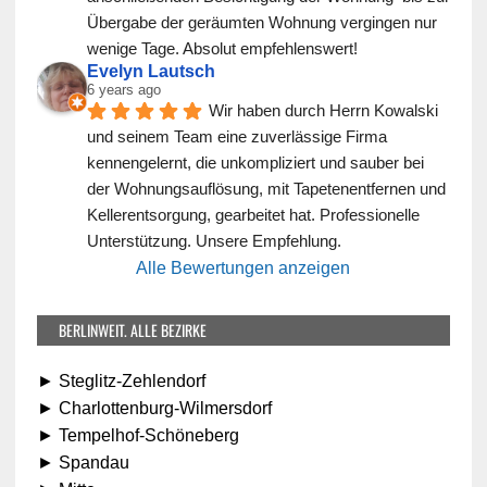
Übergabe der geräumten Wohnung vergingen nur 
wenige Tage. Absolut empfehlenswert!
Evelyn Lautsch
6 years ago
Wir haben durch Herrn Kowalski 
und seinem Team eine zuverlässige Firma 
kennengelernt, die unkompliziert und sauber bei 
der Wohnungsauflösung, mit Tapetenentfernen und 
Kellerentsorgung, gearbeitet hat. Professionelle 
Unterstützung. Unsere Empfehlung.
Alle Bewertungen anzeigen
BERLINWEIT. ALLE BEZIRKE
► Steglitz-Zehlendorf
► Charlottenburg-Wilmersdorf
► Tempelhof-Schöneberg
► Spandau