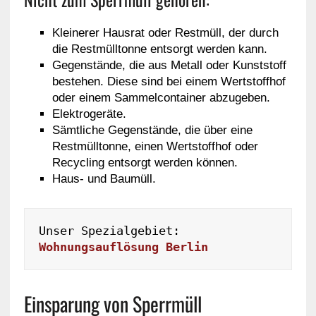
Kleinerer Hausrat oder Restmüll, der durch
die Restmülltonne entsorgt werden kann.
Gegenstände, die aus Metall oder Kunststoff
bestehen. Diese sind bei einem Wertstoffhof
oder einem Sammelcontainer abzugeben.
Elektrogeräte.
Sämtliche Gegenstände, die über eine
Restmülltonne, einen Wertstoffhof oder
Recycling entsorgt werden können.
Haus- und Baumüll.
Unser Spezialgebiet: 
Wohnungsauflösung Berlin
Einsparung von Sperrmüll