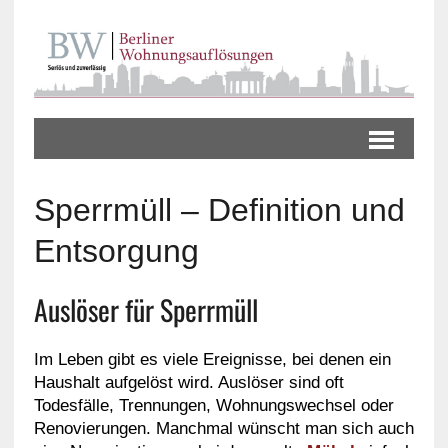
Sperrmüll – Definition und
Entsorgung
Auslöser für Sperrmüll
Im Leben gibt es viele Ereignisse, bei denen ein
Haushalt aufgelöst wird. Auslöser sind oft
Todesfälle, Trennungen, Wohnungswechsel oder
Renovierungen. Manchmal wünscht man sich auch