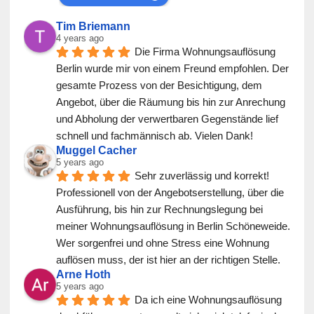
Tim Briemann
4 years ago
Die Firma Wohnungsauflösung 
Berlin wurde mir von einem Freund empfohlen. Der 
gesamte Prozess von der Besichtigung, dem 
Angebot, über die Räumung bis hin zur Anrechung 
und Abholung der verwertbaren Gegenstände lief 
schnell und fachmännisch ab. Vielen Dank!
Muggel Cacher
5 years ago
Sehr zuverlässig und korrekt! 
Professionell von der Angebotserstellung, über die 
Ausführung, bis hin zur Rechnungslegung bei 
meiner Wohnungsauflösung in Berlin Schöneweide. 
Wer sorgenfrei und ohne Stress eine Wohnung 
auflösen muss, der ist hier an der richtigen Stelle.
Arne Hoth
5 years ago
Da ich eine Wohnungsauflösung 