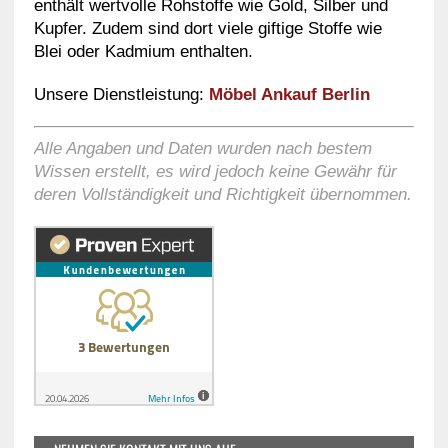
enthält wertvolle Rohstoffe wie Gold, Silber und
Kupfer. Zudem sind dort viele giftige Stoffe wie
Blei oder Kadmium enthalten.
Unsere Dienstleistung:
Möbel Ankauf Berlin
Alle Angaben und Daten wurden nach bestem
Wissen erstellt, es wird jedoch keine Gewähr für
deren Vollständigkeit und Richtigkeit übernommen.