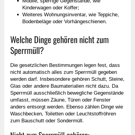
Mobile, sperrige Gegenstände, wie
Kinderwagen oder Koffer;
Weiteres Wohnungsinventar, wie Teppiche,
Bodenbeläge oder Vorhängeschienen.
Welche Dinge gehören nicht zum
Sperrmüll?
Die gesetzlichen Bestimmungen legen fest, dass
nicht automatisch alles zum Sperrmüll gegeben
werden darf. Insbesondere gehören Schutt, Steine,
Glas oder andere Baumaterialien nicht dazu. Da
Sperrmüll ausschließlich bewegliche Gegenstände
umfasst, müssen Zäune, Türen oder Fenster
anders entsorgt werden. Ebenso zählen Dinge wie
Waschbecken, Toiletten oder Leuchtstoffröhren
zum Bauschutt oder Sondermüll.
Nicht zum Sperrmüll gehören: